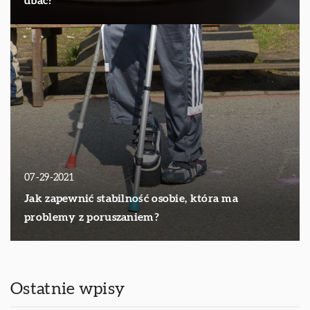
dbać?
07-29-2021
Jak zapewnić stabilność osobie, która ma
problemy z poruszaniem?
Ostatnie wpisy