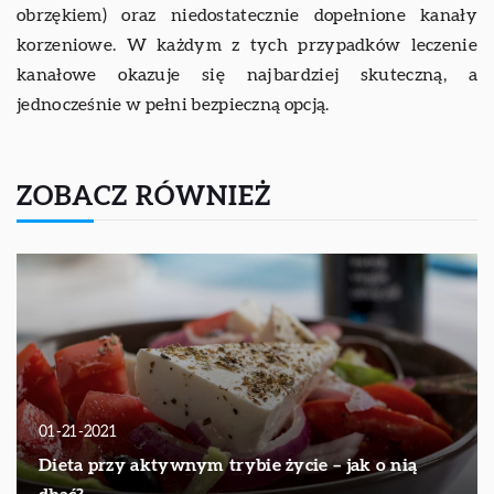
obrzękiem) oraz niedostatecznie dopełnione kanały
korzeniowe. W każdym z tych przypadków leczenie
kanałowe okazuje się najbardziej skuteczną, a
jednocześnie w pełni bezpieczną opcją.
ZOBACZ RÓWNIEŻ
01-21-2021
Dieta przy aktywnym trybie życie – jak o nią