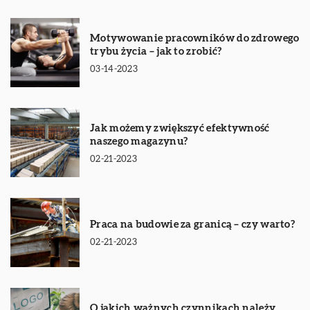
Motywowanie pracowników do zdrowego
trybu życia – jak to zrobić?
03-14-2023
Jak możemy zwiększyć efektywność
naszego magazynu?
02-21-2023
Praca na budowie za granicą – czy warto?
02-21-2023
O jakich ważnych czynnikach należy