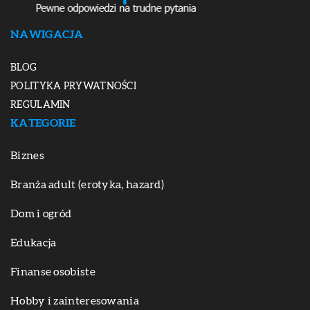
NAWIGACJA
BLOG
POLITYKA PRYWATNOŚCI
REGULAMIN
KATEGORIE
Biznes
Branża adult (erotyka, hazard)
Dom i ogród
Edukacja
Finanse osobiste
Hobby i zainteresowania