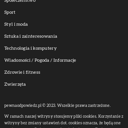
Społeczeństwo
Sport
Styl i moda
Sztuka i zainteresowania
Technologia i komputery
Wiadomości / Pogoda / Informacje
Zdrowie i fitness
Zwierzęta
pewnaodpowiedz.pl © 2023. Wszelkie prawa zastrzeżone.
W ramach naszej witryny stosujemy pliki cookies. Korzystanie z
witryny bez zmiany ustawień dot. cookies oznacza, że będą one