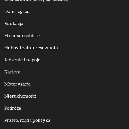
Dom i ogród
Edukacja
Finanse osobiste
Hobby i zainteresowania
Jedzenie i napoje
Kariera
Motoryzacja
Nieruchomości
Podróże
Prawo, rząd i polityka