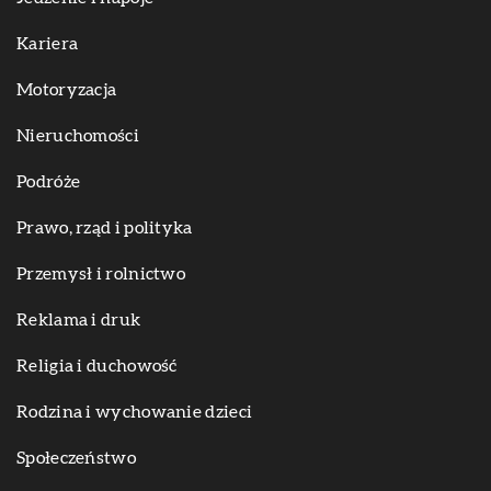
Kariera
Motoryzacja
Nieruchomości
Podróże
Prawo, rząd i polityka
Przemysł i rolnictwo
Reklama i druk
Religia i duchowość
Rodzina i wychowanie dzieci
Społeczeństwo