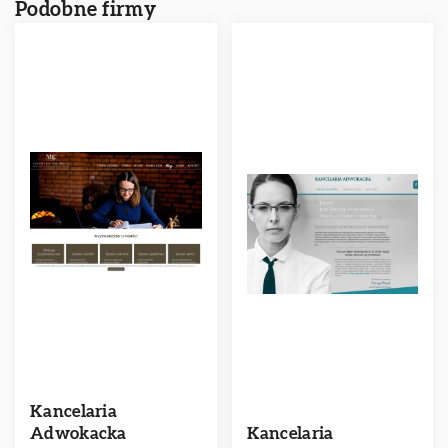
Podobne firmy
Kancelaria
Adwokacka
Kancelaria