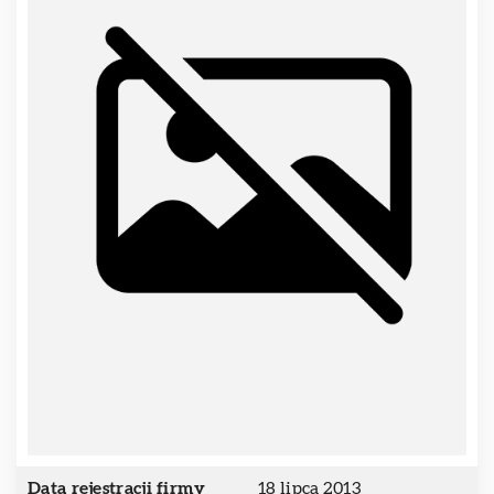
Data rejestracji firmy
18 lipca 2013