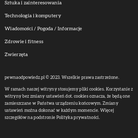
Sztuka i zainteresowania
Technologia i komputery
Wiadomości / Pogoda / Informacje
Zdrowie i fitness
Zwierzęta
pewnaodpowiedz.pl © 2023. Wszelkie prawa zastrzeżone.
W ramach naszej witryny stosujemy pliki cookies. Korzystanie z
witryny bez zmiany ustawień dot. cookies oznacza, że będą one
zamieszczane w Państwa urządzeniu końcowym. Zmiany
ustawień można dokonać w każdym momencie. Więcej
szczegółów na podstronie
Polityka prywatności
.