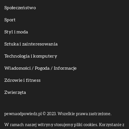
Społeczeństwo
Sport
Styl i moda
Sztuka i zainteresowania
Technologia i komputery
Wiadomości / Pogoda / Informacje
Zdrowie i fitness
Zwierzęta
pewnaodpowiedz.pl © 2023. Wszelkie prawa zastrzeżone.
W ramach naszej witryny stosujemy pliki cookies. Korzystanie z