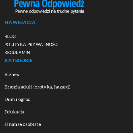
NAWIGACJA
BLOG
POLITYKA PRYWATNOŚCI
REGULAMIN
KATEGORIE
Biznes
Branża adult (erotyka, hazard)
Dom i ogród
Edukacja
Finanse osobiste