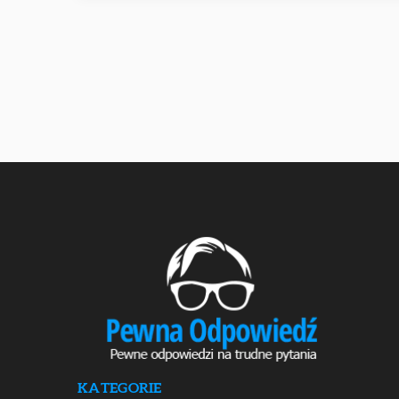
KATEGORIE