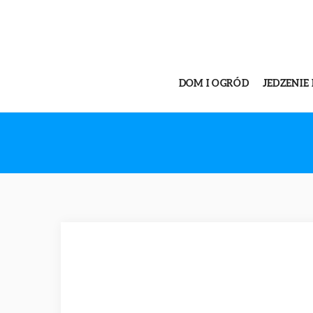
DOM I OGRÓD
JEDZENIE 