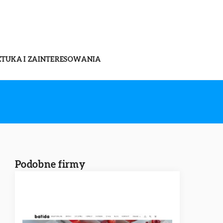
ZTUKA I ZAINTERESOWANIA
Podobne firmy