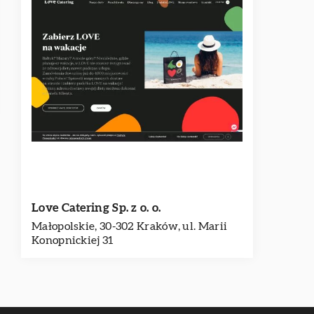
Love Catering Sp. z o. o.
Małopolskie, 30-302 Kraków, ul. Marii
Konopnickiej 31