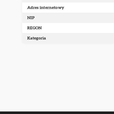
Adres internetowy
NIP
REGON
Kategoria