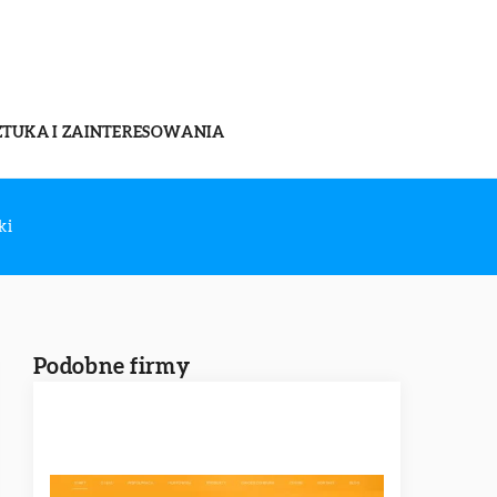
ZTUKA I ZAINTERESOWANIA
ki
Podobne firmy