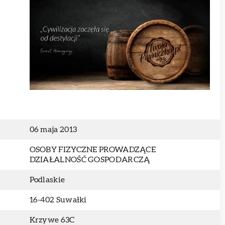
06 maja 2013
OSOBY FIZYCZNE PROWADZĄCE
DZIAŁALNOŚĆ GOSPODARCZĄ
Podlaskie
16-402 Suwałki
Krzywe 63C