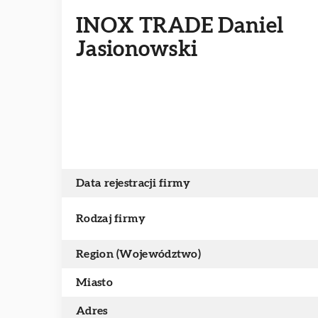
INOX TRADE Daniel
Jasionowski
Data rejestracji firmy
Rodzaj firmy
Region (Województwo)
Miasto
Adres