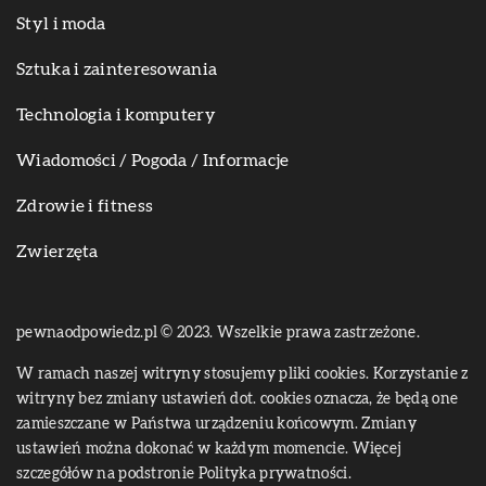
Styl i moda
Sztuka i zainteresowania
Technologia i komputery
Wiadomości / Pogoda / Informacje
Zdrowie i fitness
Zwierzęta
pewnaodpowiedz.pl © 2023. Wszelkie prawa zastrzeżone.
W ramach naszej witryny stosujemy pliki cookies. Korzystanie z
witryny bez zmiany ustawień dot. cookies oznacza, że będą one
zamieszczane w Państwa urządzeniu końcowym. Zmiany
ustawień można dokonać w każdym momencie. Więcej
szczegółów na podstronie
Polityka prywatności
.