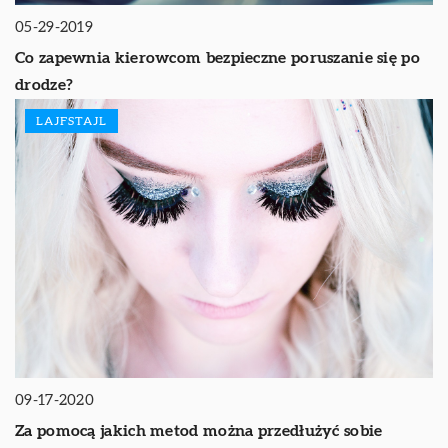
05-29-2019
Co zapewnia kierowcom bezpieczne poruszanie się po
drodze?
LAJFSTAJL
09-17-2020
Za pomocą jakich metod można przedłużyć sobie