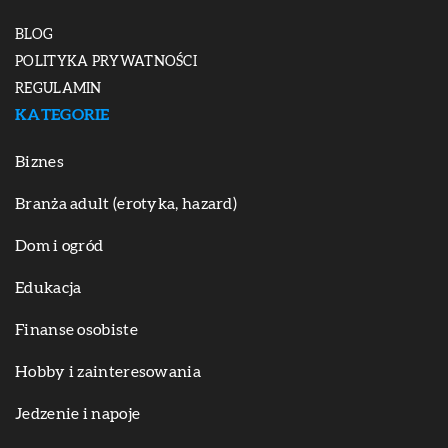
BLOG
POLITYKA PRYWATNOŚCI
REGULAMIN
KATEGORIE
Biznes
Branża adult (erotyka, hazard)
Dom i ogród
Edukacja
Finanse osobiste
Hobby i zainteresowania
Jedzenie i napoje