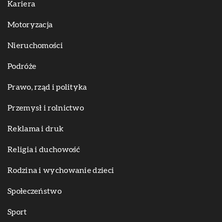
Kariera
Motoryzacja
Nieruchomości
Podróże
Prawo, rząd i polityka
Przemysł i rolnictwo
Reklama i druk
Religia i duchowość
Rodzina i wychowanie dzieci
Społeczeństwo
Sport