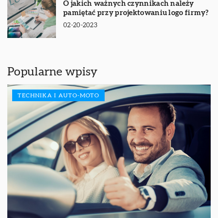
O jakich ważnych czynnikach należy
pamiętać przy projektowaniu logo firmy?
02-20-2023
Popularne wpisy
TECHNIKA I AUTO-MOTO