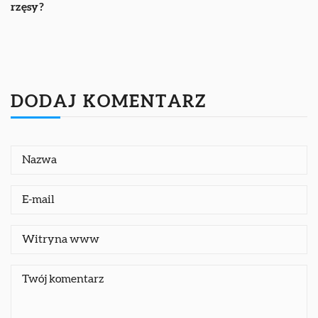
rzęsy?
DODAJ KOMENTARZ