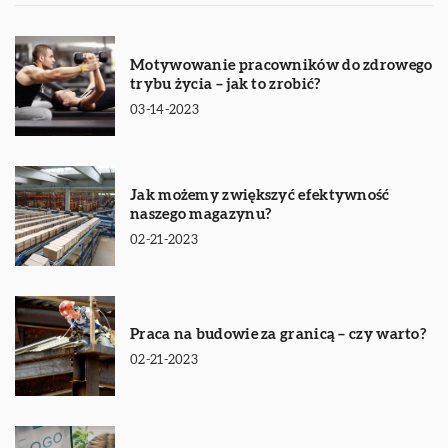
Motywowanie pracowników do zdrowego
trybu życia – jak to zrobić?
03-14-2023
Jak możemy zwiększyć efektywność
naszego magazynu?
02-21-2023
Praca na budowie za granicą – czy warto?
02-21-2023