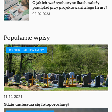
O jakich ważnych czynnikach należy
pamiętać przy projektowaniu logo firmy?
02-20-2023
Popularne wpisy
RYNEK BUDOWLANY
11-12-2021
Gdzie umieszcza się fotoporcelanę?