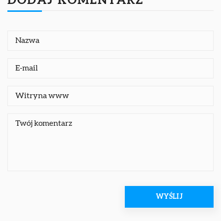
DODAJ KOMENTARZ