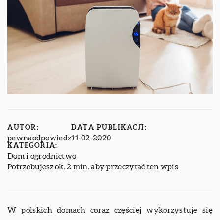
AUTOR:
DATA PUBLIKACJI:
pewnaodpowiedz
11-02-2020
KATEGORIA:
Dom i ogrodnictwo
Potrzebujesz ok. 2 min. aby przeczytać ten wpis
W polskich domach coraz częściej wykorzystuje się