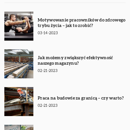
Motywowanie pracowników do zdrowego
trybu życia – jak to zrobić?
03-14-2023
Jak możemy zwiększyć efektywność
naszego magazynu?
02-21-2023
Praca na budowie za granicą – czy warto?
02-21-2023