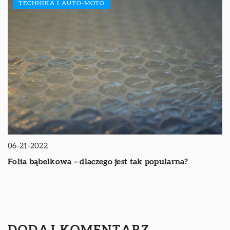
TECHNIKA I AUTO-MOTO
06-21-2022
Folia bąbelkowa – dlaczego jest tak popularna?