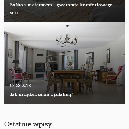
Łóżko z materacem – gwarancja komfortowego
snu
03-23-2018
Jak urządzić salon z jadalnią?
Ostatnie wpisy