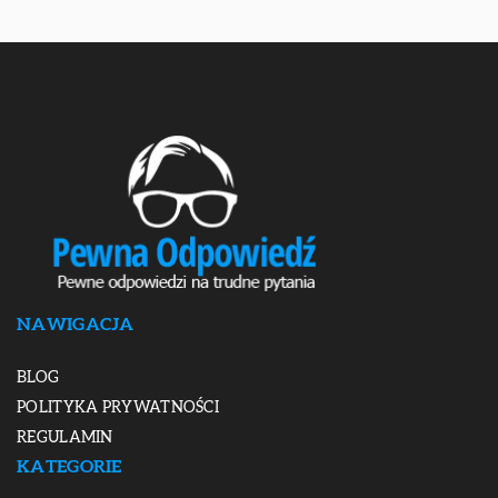
NAWIGACJA
BLOG
POLITYKA PRYWATNOŚCI
REGULAMIN
KATEGORIE