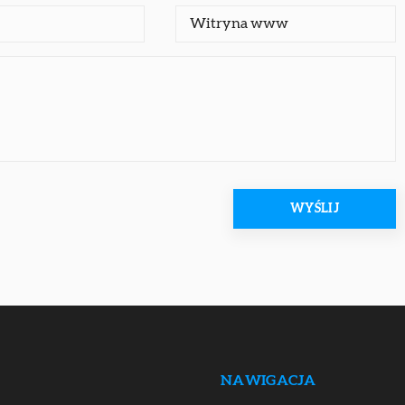
NAWIGACJA