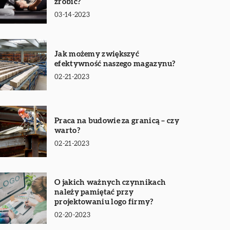
zrobić?
03-14-2023
Jak możemy zwiększyć
efektywność naszego magazynu?
02-21-2023
Praca na budowie za granicą – czy
warto?
02-21-2023
O jakich ważnych czynnikach
należy pamiętać przy
projektowaniu logo firmy?
02-20-2023