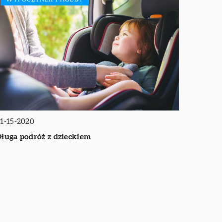
1-15-2020
ługa podróż z dzieckiem