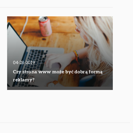
04-28-2019
Czy strona www może być dobrą formą
reklamy?