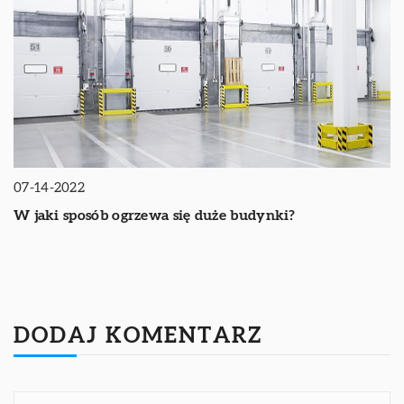
07-14-2022
W jaki sposób ogrzewa się duże budynki?
DODAJ KOMENTARZ