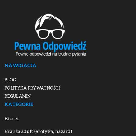
NAWIGACJA
BLOG
POLITYKA PRYWATNOŚCI
REGULAMIN
KATEGORIE
Biznes
Branża adult (erotyka, hazard)