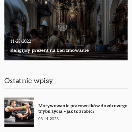
11-23-2022
Religijny prezent na bierzmowanie
Ostatnie wpisy
Motywowanie pracowników do zdrowego
trybu życia – jak to zrobić?
03-14-2023