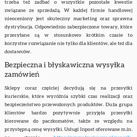
trzeba też zadbać o wszystkie pozostałe kwestie
związane ze sprzedażą. W każdej firmie handlowej
nieoceniony jest skuteczny marketing oraz sprawna
dystrybucja. Odpowiednio zabezpieczone towary, które
przesyłane są w stosunkowo krótkim czasie to
korzystne rozwiązanie nie tylko dla klientów, ale też dla
dostawców.
Bezpieczna i błyskawiczna wysyłka
zamówień
Sklepy coraz częściej decydują się na przesyłki
kurierskie, które wyróżnia szybki czas realizacji oraz
bezpieczeństwo przewożonych produktów. Duża grupa
klientów bardzo pozytywnie przyjęła przesyłki
kierowane do paczkomatów, także ze względu na
przystępną cenę wysyłki. Usługi Inpost oferowane m.in.