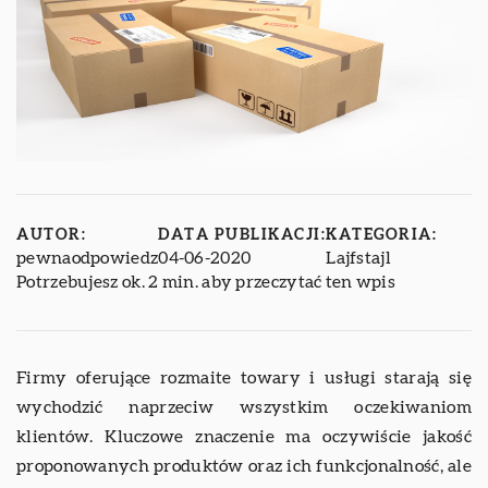
AUTOR:
DATA PUBLIKACJI:
KATEGORIA:
pewnaodpowiedz
04-06-2020
Lajfstajl
Potrzebujesz ok. 2 min. aby przeczytać ten wpis
Firmy oferujące rozmaite towary i usługi starają się
wychodzić naprzeciw wszystkim oczekiwaniom
klientów. Kluczowe znaczenie ma oczywiście jakość
proponowanych produktów oraz ich funkcjonalność, ale