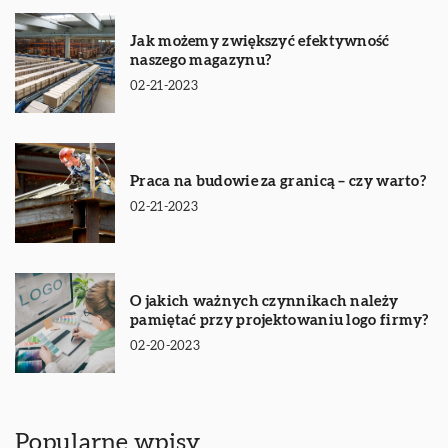
Jak możemy zwiększyć efektywność
naszego magazynu?
02-21-2023
Praca na budowie za granicą – czy warto?
02-21-2023
O jakich ważnych czynnikach należy
pamiętać przy projektowaniu logo firmy?
02-20-2023
Popularne wpisy