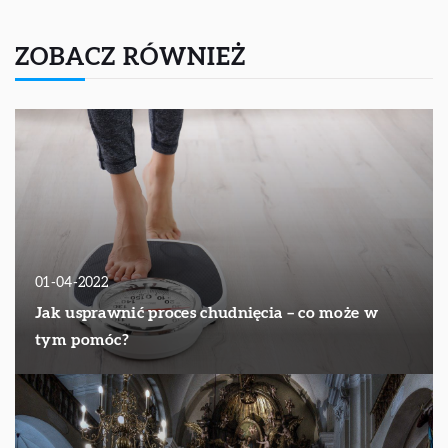
ZOBACZ RÓWNIEŻ
01-04-2022
Jak usprawnić proces chudnięcia – co może w
tym pomóc?