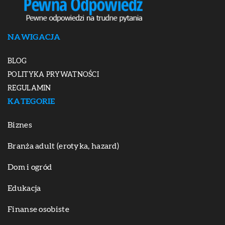
NAWIGACJA
BLOG
POLITYKA PRYWATNOŚCI
REGULAMIN
KATEGORIE
Biznes
Branża adult (erotyka, hazard)
Dom i ogród
Edukacja
Finanse osobiste