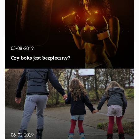
05-08-2019
Czy boks jest bezpieczny?
06-02-2019