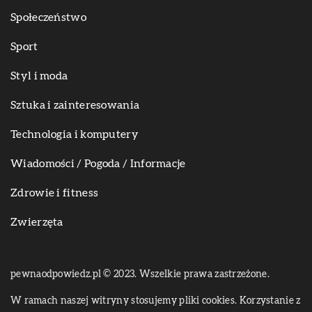
Społeczeństwo
Sport
Styl i moda
Sztuka i zainteresowania
Technologia i komputery
Wiadomości / Pogoda / Informacje
Zdrowie i fitness
Zwierzęta
pewnaodpowiedz.pl © 2023. Wszelkie prawa zastrzeżone.
W ramach naszej witryny stosujemy pliki cookies. Korzystanie z