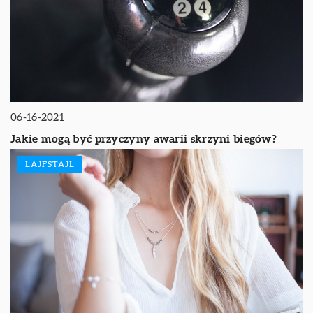
06-16-2021
Jakie mogą być przyczyny awarii skrzyni biegów?
LAJFSTAJL