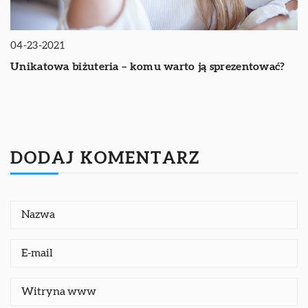
04-23-2021
Unikatowa biżuteria – komu warto ją sprezentować?
DODAJ KOMENTARZ