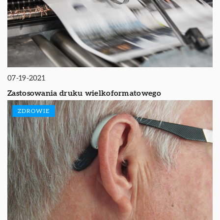
07-19-2021
Zastosowania druku wielkoformatowego
ZDROWIE