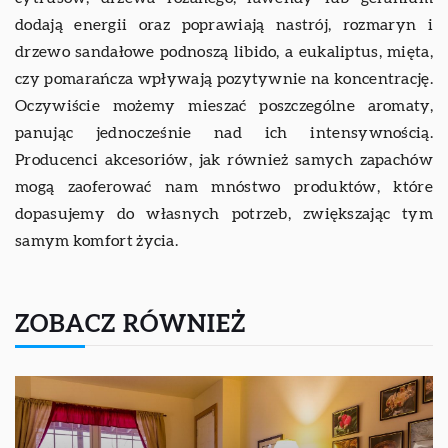
dodają energii oraz poprawiają nastrój, rozmaryn i
drzewo sandałowe podnoszą libido, a eukaliptus, mięta,
czy pomarańcza wpływają pozytywnie na koncentrację.
Oczywiście możemy mieszać poszczególne aromaty,
panując jednocześnie nad ich intensywnością.
Producenci akcesoriów, jak również samych zapachów
mogą zaoferować nam mnóstwo produktów, które
dopasujemy do własnych potrzeb, zwiększając tym
samym komfort życia.
ZOBACZ RÓWNIEŻ