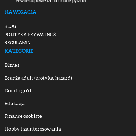
NAWIGACJA
BLOG
POLITYKA PRYWATNOŚCI
REGULAMIN
KATEGORIE
Biznes
Branża adult (erotyka, hazard)
Dom i ogród
Edukacja
Finanse osobiste
Hobby i zainteresowania