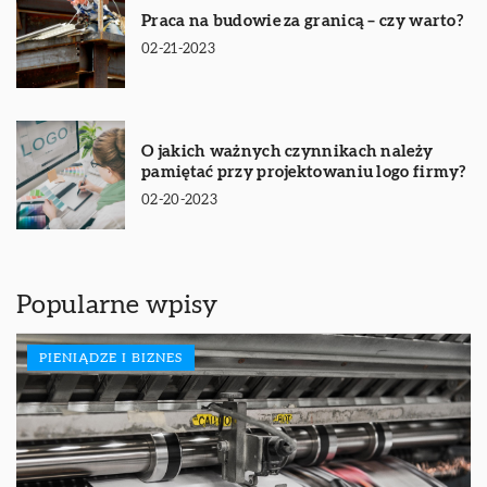
Praca na budowie za granicą – czy warto?
02-21-2023
O jakich ważnych czynnikach należy
pamiętać przy projektowaniu logo firmy?
02-20-2023
Popularne wpisy
PIENIĄDZE I BIZNES