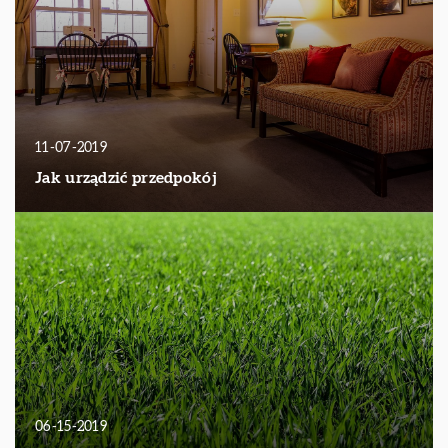
11-07-2019
Jak urządzić przedpokój
06-15-2019