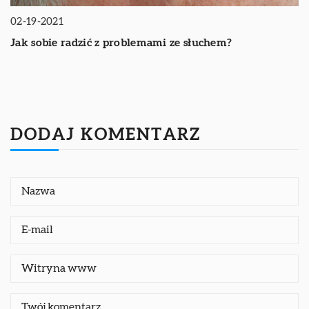
02-19-2021
Jak sobie radzić z problemami ze słuchem?
DODAJ KOMENTARZ