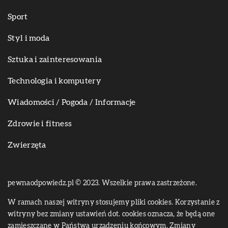
Sport
Styl i moda
Sztuka i zainteresowania
Technologia i komputery
Wiadomości / Pogoda / Informacje
Zdrowie i fitness
Zwierzęta
pewnaodpowiedz.pl © 2023. Wszelkie prawa zastrzeżone.
W ramach naszej witryny stosujemy pliki cookies. Korzystanie z
witryny bez zmiany ustawień dot. cookies oznacza, że będą one
zamieszczane w Państwa urządzeniu końcowym. Zmiany