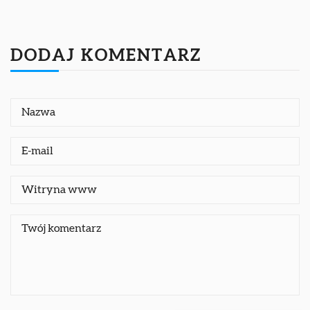
DODAJ KOMENTARZ