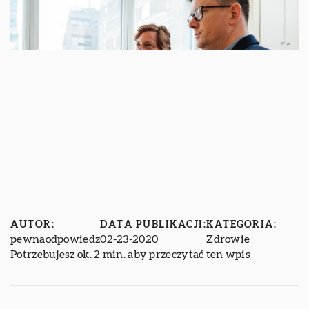
AUTOR:
DATA PUBLIKACJI:
KATEGORIA:
pewnaodpowiedz
02-23-2020
Zdrowie
Potrzebujesz ok. 2 min. aby przeczytać ten wpis