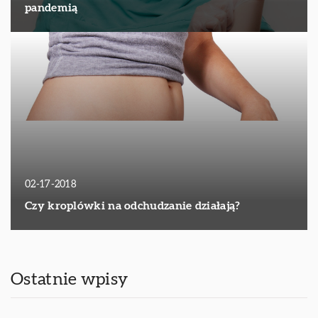
pandemią
02-17-2018
Czy kroplówki na odchudzanie działają?
Ostatnie wpisy