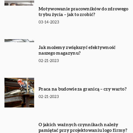
Motywowanie pracowników do zdrowego
trybu życia – jak to zrobić?
03-14-2023
Jak możemy zwiększyć efektywność
naszego magazynu?
02-21-2023
Praca na budowie za granicą – czy warto?
02-21-2023
O jakich ważnych czynnikach należy
pamiętać przy projektowaniu logo firmy?