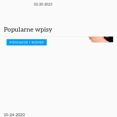
02-20-2023
Popularne wpisy
PIENIĄDZE I BIZNES
10-24-2020