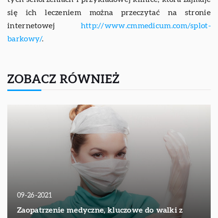
się ich leczeniem można przeczytać na stronie
internetowej
http://www.cmmedicum.com/splot-
barkowy/
.
ZOBACZ RÓWNIEŻ
09-26-2021
Zaopatrzenie medyczne, kluczowe do walki z