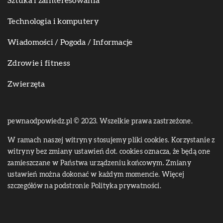
Sztuka i zainteresowania
Technologia i komputery
Wiadomości / Pogoda / Informacje
Zdrowie i fitness
Zwierzęta
pewnaodpowiedz.pl © 2023. Wszelkie prawa zastrzeżone.
W ramach naszej witryny stosujemy pliki cookies. Korzystanie z
witryny bez zmiany ustawień dot. cookies oznacza, że będą one
zamieszczane w Państwa urządzeniu końcowym. Zmiany
ustawień można dokonać w każdym momencie. Więcej
szczegółów na podstronie
Polityka prywatności
.