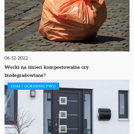
06-12-2022
Worki na śmieci kompostowalne czy
biodegradowlane?
DOM I OGRODNICTWO