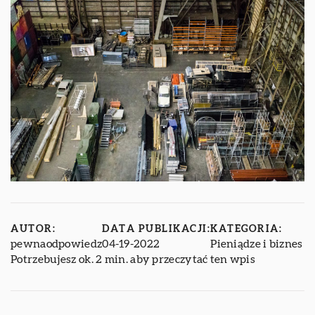
AUTOR:
DATA PUBLIKACJI:
KATEGORIA:
pewnaodpowiedz
04-19-2022
Pieniądze i biznes
Potrzebujesz ok. 2 min. aby przeczytać ten wpis