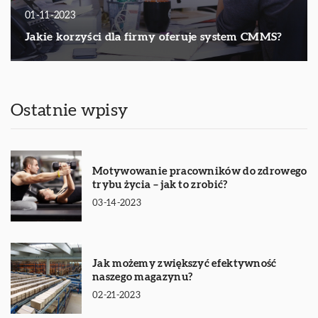
01-11-2023
Jakie korzyści dla firmy oferuje system CMMS?
Ostatnie wpisy
Motywowanie pracowników do zdrowego
trybu życia – jak to zrobić?
03-14-2023
Jak możemy zwiększyć efektywność
naszego magazynu?
02-21-2023