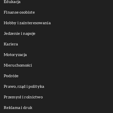
Edukacja
Finanse osobiste
Hobby i zainteresowania
Jedzenie i napoje
Kariera
Motoryzacja
Nieruchomości
Podróże
Prawo, rząd i polityka
Przemysł i rolnictwo
Reklama i druk