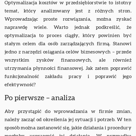
Optymalizacja kosztów w przedsiębiorstwie to istotny
temat, który analizowany jest z różnych stron.
Wprowadzając proste rozwiązania, można zyskać
naprawdę wiele. Warto jednak podkreślić, że
optymalizacja to proces ciągły, który powinien być
stałym celem dla osób zarządzających firmą. Stanowi
jedno z narzędzi osiągania celów biznesowych – przede
wszystkim zysków finansowych, ale również
utrzymania płynności finansowej. Jak zatem poprawić
funkcjonalność zakładu pracy i poprawić jego
efektywność?
Po pierwsze – analiza
Aby przystąpić do wprowadzania w firmie zmian,
należy zacząć od określenia jej sytuacji i potrzeb. W ten
sposób można zastanowić się, jakie działania i procedury
mogłyby usprawnić jej działanie. W przypadku