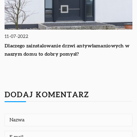
11-07-2022
Dlaczego zainstalowanie drzwi antywłamaniowych w
naszym domu to dobry pomysł?
DODAJ KOMENTARZ