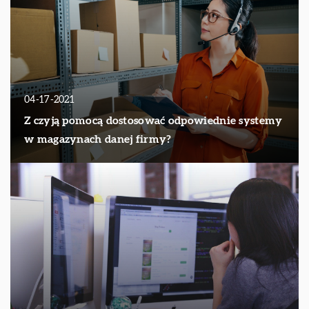
04-17-2021
Z czyją pomocą dostosować odpowiednie systemy
w magazynach danej firmy?