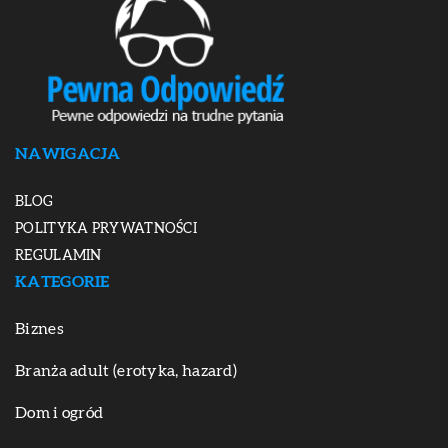
NAWIGACJA
BLOG
POLITYKA PRYWATNOŚCI
REGULAMIN
KATEGORIE
Biznes
Branża adult (erotyka, hazard)
Dom i ogród