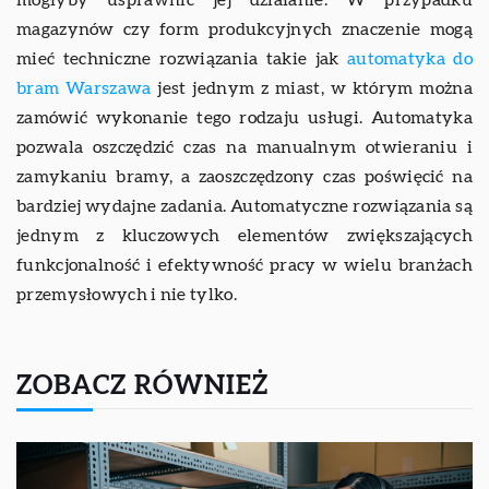
magazynów czy form produkcyjnych znaczenie mogą
mieć techniczne rozwiązania takie jak
automatyka do
bram Warszawa
jest jednym z miast, w którym można
zamówić wykonanie tego rodzaju usługi. Automatyka
pozwala oszczędzić czas na manualnym otwieraniu i
zamykaniu bramy, a zaoszczędzony czas poświęcić na
bardziej wydajne zadania. Automatyczne rozwiązania są
jednym z kluczowych elementów zwiększających
funkcjonalność i efektywność pracy w wielu branżach
przemysłowych i nie tylko.
ZOBACZ RÓWNIEŻ