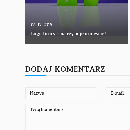
06-17-2019
Logo firmy – na czym je umieścić?
DODAJ KOMENTARZ