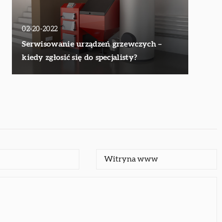
02-20-2022
Serwisowanie urządzeń grzewczych –
kiedy zgłosić się do specjalisty?