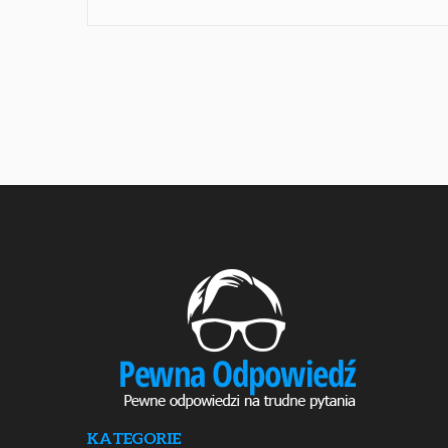
KATEGORIE