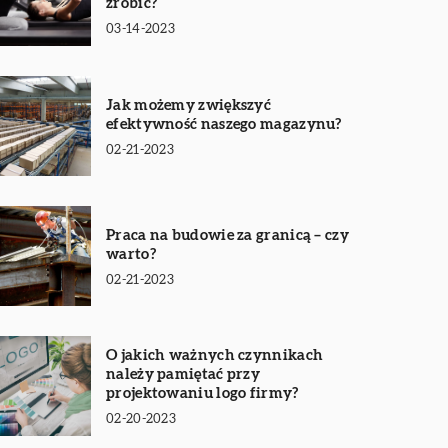
zrobić?
03-14-2023
Jak możemy zwiększyć
efektywność naszego magazynu?
02-21-2023
Praca na budowie za granicą – czy
warto?
02-21-2023
O jakich ważnych czynnikach
należy pamiętać przy
projektowaniu logo firmy?
02-20-2023