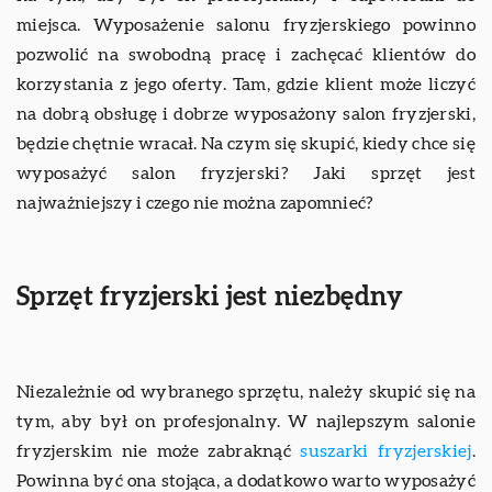
miejsca. Wyposażenie salonu fryzjerskiego powinno
pozwolić na swobodną pracę i zachęcać klientów do
korzystania z jego oferty. Tam, gdzie klient może liczyć
na dobrą obsługę i dobrze wyposażony salon fryzjerski,
będzie chętnie wracał. Na czym się skupić, kiedy chce się
wyposażyć salon fryzjerski? Jaki sprzęt jest
najważniejszy i czego nie można zapomnieć?
Sprzęt fryzjerski jest niezbędny
Niezależnie od wybranego sprzętu, należy skupić się na
tym, aby był on profesjonalny. W najlepszym salonie
fryzjerskim nie może zabraknąć
suszarki fryzjerskiej
.
Powinna być ona stojąca, a dodatkowo warto wyposażyć