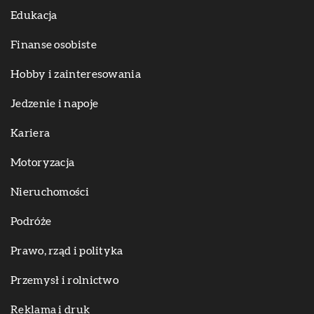
Edukacja
Finanse osobiste
Hobby i zainteresowania
Jedzenie i napoje
Kariera
Motoryzacja
Nieruchomości
Podróże
Prawo, rząd i polityka
Przemysł i rolnictwo
Reklama i druk