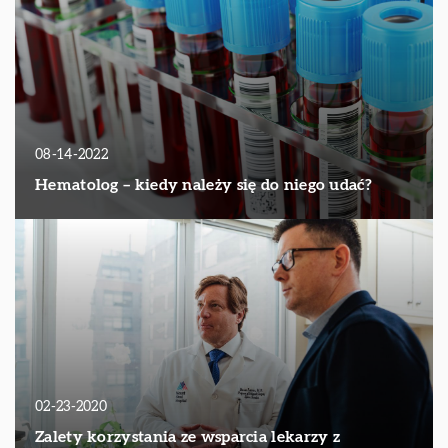
08-14-2022
Hematolog – kiedy należy się do niego udać?
02-23-2020
Zalety korzystania ze wsparcia lekarzy z