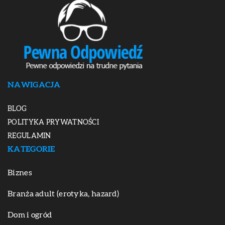
NAWIGACJA
BLOG
POLITYKA PRYWATNOŚCI
REGULAMIN
KATEGORIE
Biznes
Branża adult (erotyka, hazard)
Dom i ogród