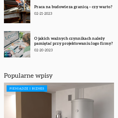
Praca na budowie za granicą – czy warto?
02-21-2023
O jakich ważnych czynnikach należy
pamiętać przy projektowaniu logo firmy?
02-20-2023
Popularne wpisy
PIENIĄDZE I BIZNES