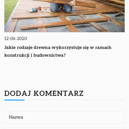
12-06-2020
Jakie rodzaje drewna wykorzystuje się w ramach
konstrukcji i budownictwa?
DODAJ KOMENTARZ