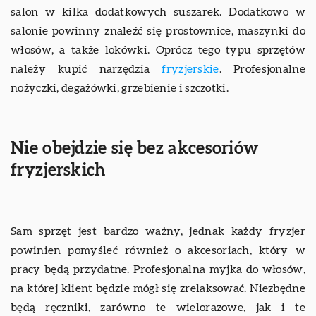
salon w kilka dodatkowych suszarek. Dodatkowo w
salonie powinny znaleźć się prostownice, maszynki do
włosów, a także lokówki. Oprócz tego typu sprzętów
należy kupić narzędzia
fryzjerskie
. Profesjonalne
nożyczki, degażówki, grzebienie i szczotki.
Nie obejdzie się bez akcesoriów
fryzjerskich
Sam sprzęt jest bardzo ważny, jednak każdy fryzjer
powinien pomyśleć również o akcesoriach, który w
pracy będą przydatne. Profesjonalna myjka do włosów,
na której klient będzie mógł się zrelaksować. Niezbędne
będą ręczniki, zarówno te wielorazowe, jak i te