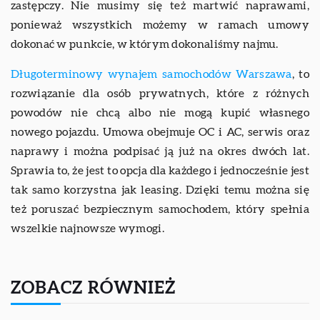
zastępczy. Nie musimy się też martwić naprawami,
ponieważ wszystkich możemy w ramach umowy
dokonać w punkcie, w którym dokonaliśmy najmu.
Długoterminowy wynajem samochodów Warszawa
, to
rozwiązanie dla osób prywatnych, które z różnych
powodów nie chcą albo nie mogą kupić własnego
nowego pojazdu. Umowa obejmuje OC i AC, serwis oraz
naprawy i można podpisać ją już na okres dwóch lat.
Sprawia to, że jest to opcja dla każdego i jednocześnie jest
tak samo korzystna jak leasing. Dzięki temu można się
też poruszać bezpiecznym samochodem, który spełnia
wszelkie najnowsze wymogi.
ZOBACZ RÓWNIEŻ