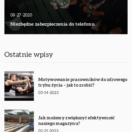
08-27-2020
Niezbędne zabezpieczenia do telefonu
Ostatnie wpisy
Motywowanie pracowników do zdrowego
trybu życia – jak to zrobić?
03-14-2023
Jak możemy zwiększyć efektywność
naszego magazynu?
02-21-2023