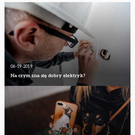
06-19-2019
Na czym zna się dobry elektryk?