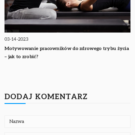
03-14-2023
Motywowanie pracowników do zdrowego trybu życia
– jak to zrobić?
DODAJ KOMENTARZ