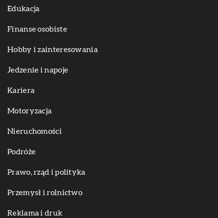
Edukacja
Finanse osobiste
Hobby i zainteresowania
Jedzenie i napoje
Kariera
Motoryzacja
Nieruchomości
Podróże
Prawo, rząd i polityka
Przemysł i rolnictwo
Reklama i druk