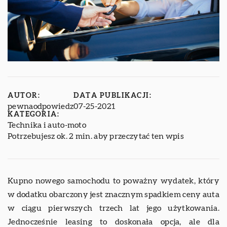
AUTOR:
DATA PUBLIKACJI:
pewnaodpowiedz
07-25-2021
KATEGORIA:
Technika i auto-moto
Potrzebujesz ok. 2 min. aby przeczytać ten wpis
Kupno nowego samochodu to poważny wydatek, który
w dodatku obarczony jest znacznym spadkiem ceny auta
w ciągu pierwszych trzech lat jego użytkowania.
Jednocześnie leasing to doskonała opcja, ale dla