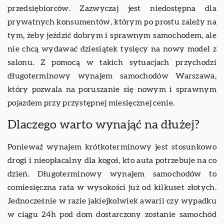
przedsiębiorców. Zazwyczaj jest niedostępna dla
prywatnych konsumentów, którym po prostu zależy na
tym, żeby jeździć dobrym i sprawnym samochodem, ale
nie chcą wydawać dziesiątek tysięcy na nowy model z
salonu. Z pomocą w takich sytuacjach przychodzi
długoterminowy wynajem samochodów Warszawa,
który pozwala na poruszanie się nowym i sprawnym
pojazdem przy przystępnej miesięcznej cenie.
Dlaczego warto wynająć na dłużej?
Ponieważ wynajem krótkoterminowy jest stosunkowo
drogi i nieopłacalny dla kogoś, kto auta potrzebuje na co
dzień. Długoterminowy wynajem samochodów to
comiesięczna rata w wysokości już od kilkuset złotych.
Jednocześnie w razie jakiejkolwiek awarii czy wypadku
w ciągu 24h pod dom dostarczony zostanie samochód