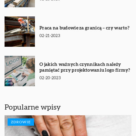
Praca na budowie za granicą – czy warto?
02-21-2023
O jakich ważnych czynnikach należy
pamiętać przy projektowaniu logo firmy?
02-20-2023
Popularne wpisy
ZDROWIE