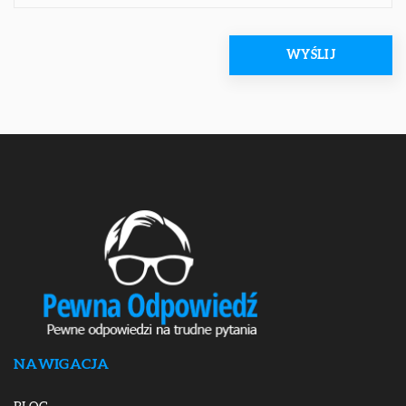
NAWIGACJA