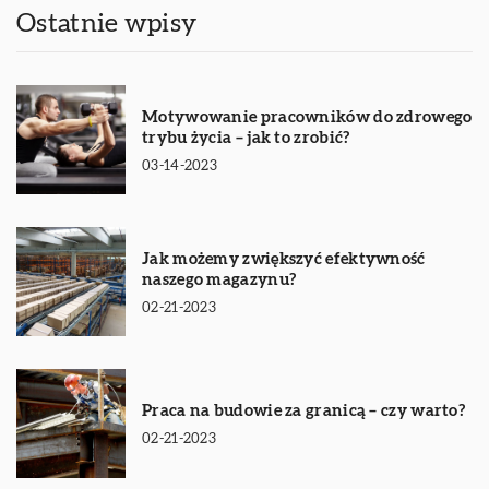
Ostatnie wpisy
Motywowanie pracowników do zdrowego
trybu życia – jak to zrobić?
03-14-2023
Jak możemy zwiększyć efektywność
naszego magazynu?
02-21-2023
Praca na budowie za granicą – czy warto?
02-21-2023