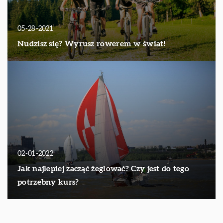
05-28-2021
Nudzisz się? Wyrusz rowerem w świat!
02-01-2022
Jak najlepiej zacząć żeglować? Czy jest do tego
potrzebny kurs?