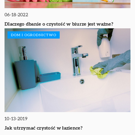
06-18-2022
Dlaczego dbanie o czystość w biurze jest ważne?
DOM I OGRODNICTWO
10-13-2019
Jak utrzymać czystość w łazience?