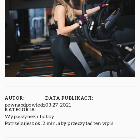
AUTOR:
DATA PUBLIKACJI:
pewnaodpowiedz
03-27-2021
KATEGORIA:
Wypoczynek i hobby
Potrzebujesz ok. 2 min. aby przeczytać ten wpis