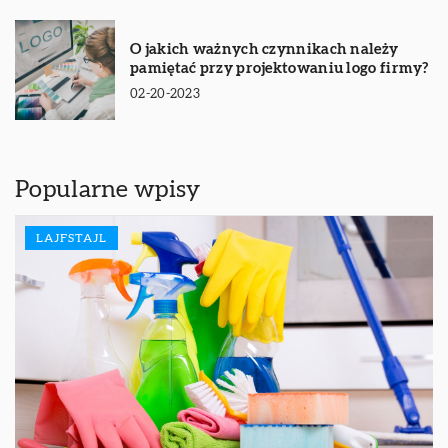
O jakich ważnych czynnikach należy
pamiętać przy projektowaniu logo firmy?
02-20-2023
Popularne wpisy
LAJFSTAJL