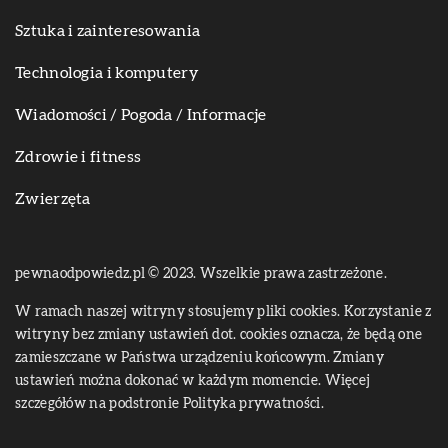
Sztuka i zainteresowania
Technologia i komputery
Wiadomości / Pogoda / Informacje
Zdrowie i fitness
Zwierzęta
pewnaodpowiedz.pl © 2023. Wszelkie prawa zastrzeżone.
W ramach naszej witryny stosujemy pliki cookies. Korzystanie z
witryny bez zmiany ustawień dot. cookies oznacza, że będą one
zamieszczane w Państwa urządzeniu końcowym. Zmiany
ustawień można dokonać w każdym momencie. Więcej
szczegółów na podstronie
Polityka prywatności
.