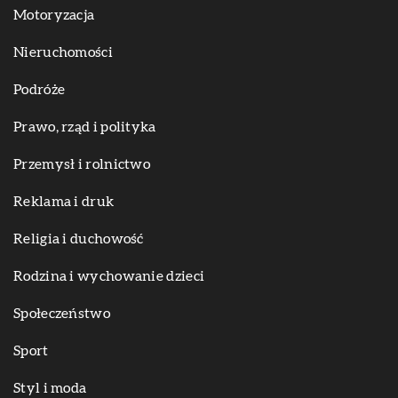
Motoryzacja
Nieruchomości
Podróże
Prawo, rząd i polityka
Przemysł i rolnictwo
Reklama i druk
Religia i duchowość
Rodzina i wychowanie dzieci
Społeczeństwo
Sport
Styl i moda