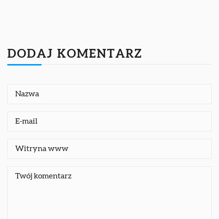
DODAJ KOMENTARZ