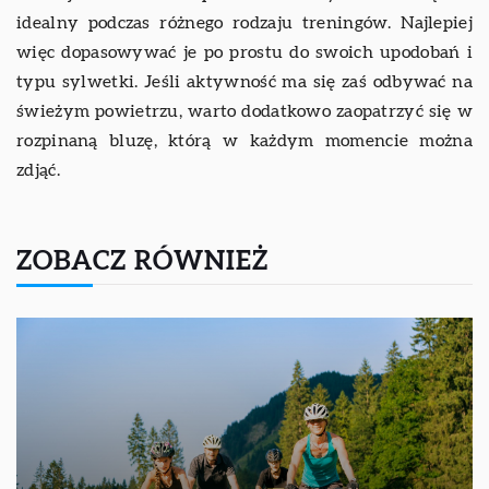
idealny podczas różnego rodzaju treningów. Najlepiej
więc dopasowywać je po prostu do swoich upodobań i
typu sylwetki. Jeśli aktywność ma się zaś odbywać na
świeżym powietrzu, warto dodatkowo zaopatrzyć się w
rozpinaną bluzę, którą w każdym momencie można
zdjąć.
ZOBACZ RÓWNIEŻ