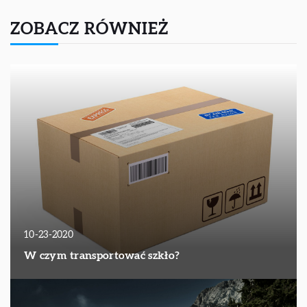
ZOBACZ RÓWNIEŻ
10-23-2020
W czym transportować szkło?