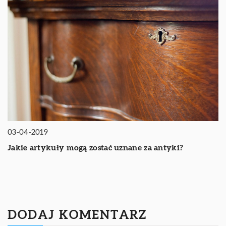
03-04-2019
Jakie artykuły mogą zostać uznane za antyki?
DODAJ KOMENTARZ