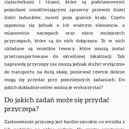
ciężarówkami i tirami, które są podstawowymi
pojazdami umożliwiającymi sprawny przewóz dużej
ilości ładunków, nawet poza granice kraju. Często
zapomina się jednak o ich ważnym elemencie, a
mianowicie naczepach oraz nieco mniejszych
przyczepach, które są do nich dołączane. To w nich
układane są wszelkie towary, które muszą zostać
przetransportowane do określonej lokalizacji. Tak
naprawdę przyczepy nie muszą jednak służyć wyłącznie
do transportu na dużą skalę, ponieważ równie dobrze
mogą się przydać przy pomniejszych zadaniach. Do
jakich dokładnie celów można je wykorzystać?
Do jakich zadań może się przydać
przyczepa?
Zastosowanie przyczep jest bardzo szerokie, co wynika z