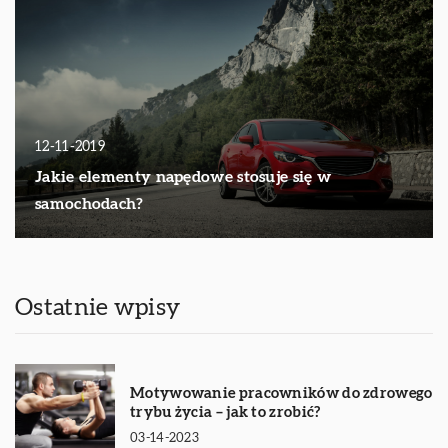
12-11-2019
Jakie elementy napędowe stosuje się w
samochodach?
Ostatnie wpisy
Motywowanie pracowników do zdrowego
trybu życia – jak to zrobić?
03-14-2023