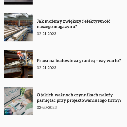
Jak możemy zwiększyć efektywność
naszego magazynu?
02-21-2023
Praca na budowie za granicą – czy warto?
02-21-2023
O jakich ważnych czynnikach należy
pamiętać przy projektowaniu logo firmy?
02-20-2023