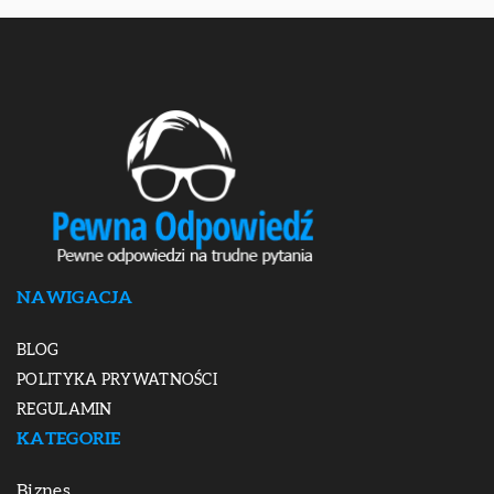
NAWIGACJA
BLOG
POLITYKA PRYWATNOŚCI
REGULAMIN
KATEGORIE
Biznes