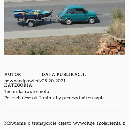
AUTOR:
DATA PUBLIKACJI:
pewnaodpowiedz
05-20-2021
KATEGORIA:
Technika i auto-moto
Potrzebujesz ok. 2 min. aby przeczytać ten wpis
Mówienie o transporcie często wywołuje skojarzenia z