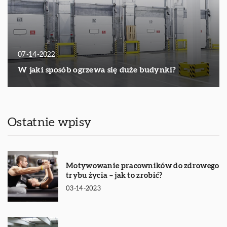
07-14-2022
W jaki sposób ogrzewa się duże budynki?
Ostatnie wpisy
Motywowanie pracowników do zdrowego
trybu życia – jak to zrobić?
03-14-2023