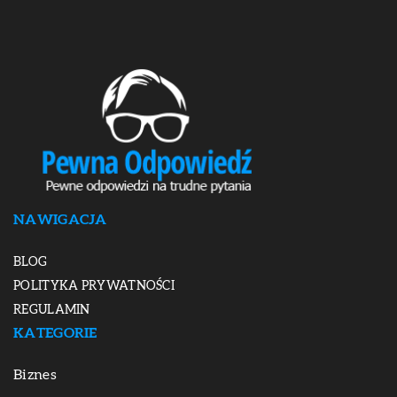
NAWIGACJA
BLOG
POLITYKA PRYWATNOŚCI
REGULAMIN
KATEGORIE
Biznes