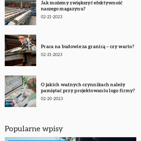
Jak możemy zwiększyć efektywność
naszego magazynu?
02-21-2023
Praca na budowie za granicą – czy warto?
02-21-2023
O jakich ważnych czynnikach należy
pamiętać przy projektowaniu logo firmy?
02-20-2023
Popularne wpisy