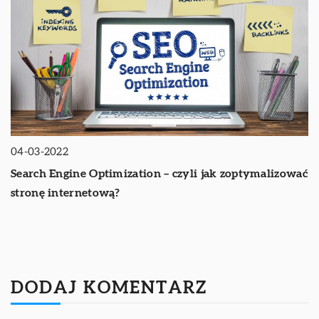
04-03-2022
Search Engine Optimization – czyli jak zoptymalizować
stronę internetową?
DODAJ KOMENTARZ