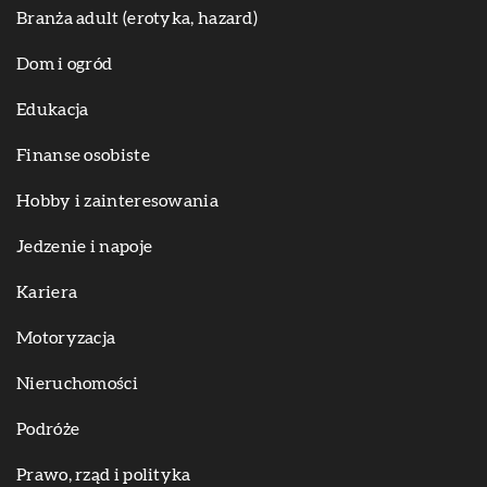
Branża adult (erotyka, hazard)
Dom i ogród
Edukacja
Finanse osobiste
Hobby i zainteresowania
Jedzenie i napoje
Kariera
Motoryzacja
Nieruchomości
Podróże
Prawo, rząd i polityka