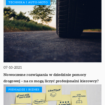
TECHNIKA I AUTO-MOTO
07-10-2021
Nowoczesne rozwiązania w dziedzinie pomocy
drogowej – na co mogą liczyć profesjonalni kierowcy?
PIENIĄDZE I BIZNES