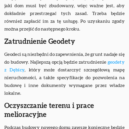
jaki dom musi być zbudowany, więc ważne jest, aby
dokładnie przestrzegać tych zasad. Trzeba będzie
również zapłacić im za tę usługę. Po uzyskaniu zgody
można przejść do następnego kroku.
Zatrudnienie Geodety
Geodeci są niezbędni do zapewnienia, że grunt nadaje się
do budowy. Najlepszą opcją będzie zatrudnienie
geodety
z Dębicy
, który może dostarczyć szczegółową mapę
nieruchomości, a także specyfikacje do pozwolenia na
budowę i inne dokumenty wymagane przez władze
lokalne.
Oczyszczanie terenu i prace
melioracyjne
Podczas budowy nowego domu zawsze konieczne będzie