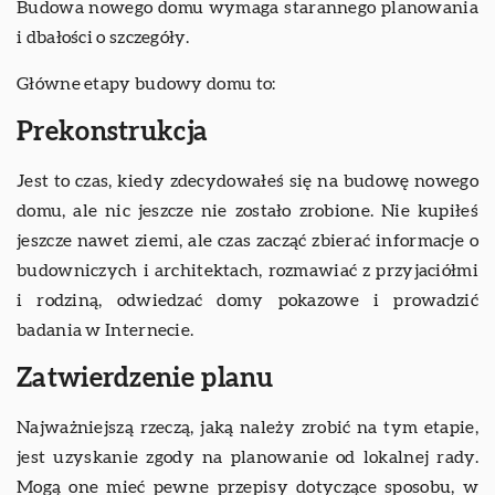
Budowa nowego domu wymaga starannego planowania
i dbałości o szczegóły.
Główne etapy budowy domu to:
Prekonstrukcja
Jest to czas, kiedy zdecydowałeś się na budowę nowego
domu, ale nic jeszcze nie zostało zrobione. Nie kupiłeś
jeszcze nawet ziemi, ale czas zacząć zbierać informacje o
budowniczych i architektach, rozmawiać z przyjaciółmi
i rodziną, odwiedzać domy pokazowe i prowadzić
badania w Internecie.
Zatwierdzenie planu
Najważniejszą rzeczą, jaką należy zrobić na tym etapie,
jest uzyskanie zgody na planowanie od lokalnej rady.
Mogą one mieć pewne przepisy dotyczące sposobu, w