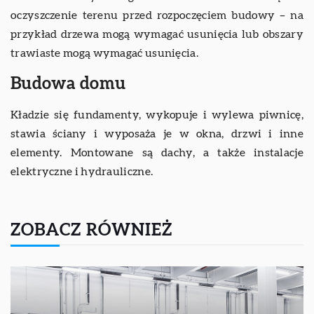
oczyszczenie terenu przed rozpoczęciem budowy – na
przykład drzewa mogą wymagać usunięcia lub obszary
trawiaste mogą wymagać usunięcia.
Budowa domu
Kładzie się fundamenty, wykopuje i wylewa piwnicę,
stawia ściany i wyposaża je w okna, drzwi i inne
elementy. Montowane są dachy, a także instalacje
elektryczne i hydrauliczne.
ZOBACZ RÓWNIEŻ