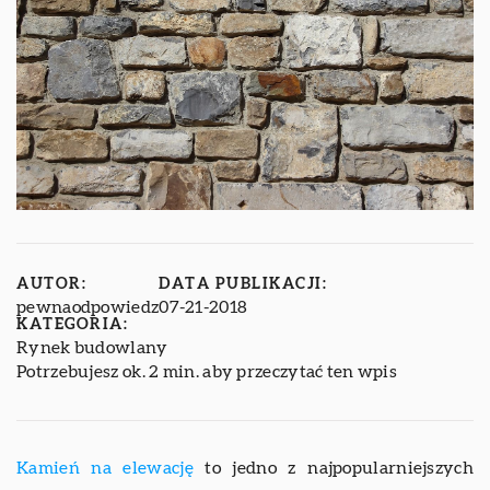
AUTOR:
DATA PUBLIKACJI:
pewnaodpowiedz
07-21-2018
KATEGORIA:
Rynek budowlany
Potrzebujesz ok. 2 min. aby przeczytać ten wpis
Kamień na elewację
to jedno z najpopularniejszych