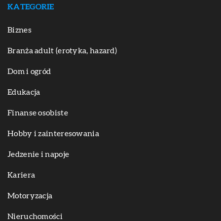
KATEGORIE
Biznes
Branża adult (erotyka, hazard)
Dom i ogród
Edukacja
Finanse osobiste
Hobby i zainteresowania
Jedzenie i napoje
Kariera
Motoryzacja
Nieruchomości