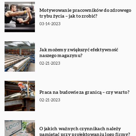
Motywowanie pracowników do zdrowego
trybu życia – jak to zrobić?
03-14-2023
Jak możemy zwiększyć efektywność
naszego magazynu?
02-21-2023
Praca na budowie za granicą – czy warto?
02-21-2023
O jakich ważnych czynnikach należy
pamiętać przy projektowaniu logo firmy?