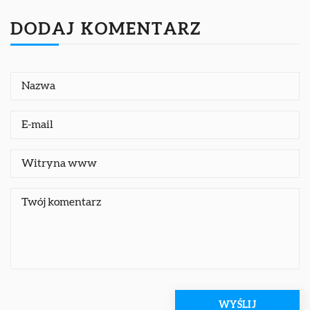
DODAJ KOMENTARZ