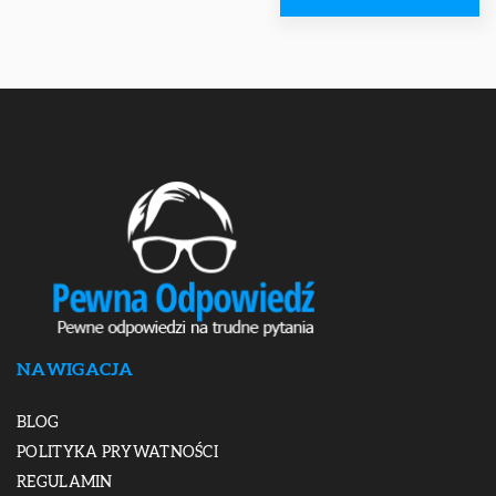
NAWIGACJA
BLOG
POLITYKA PRYWATNOŚCI
REGULAMIN