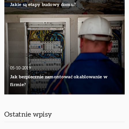
Jakie są etapy budowy domu?
05-10-2019
Jak bezpiecznie zamontować okablowanie w
firmie?
Ostatnie wpisy