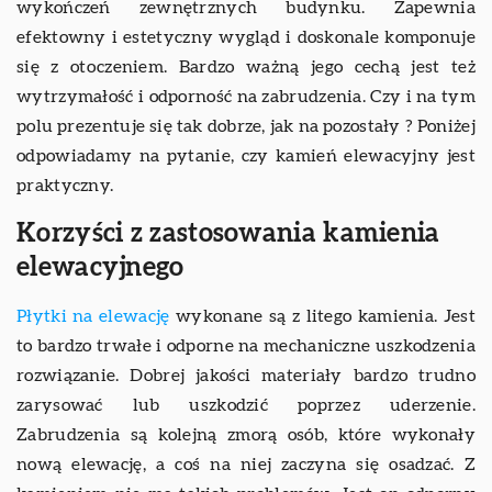
wykończeń zewnętrznych budynku. Zapewnia
efektowny i estetyczny wygląd i doskonale komponuje
się z otoczeniem. Bardzo ważną jego cechą jest też
wytrzymałość i odporność na zabrudzenia. Czy i na tym
polu prezentuje się tak dobrze, jak na pozostały ? Poniżej
odpowiadamy na pytanie, czy kamień elewacyjny jest
praktyczny.
Korzyści z zastosowania kamienia
elewacyjnego
Płytki na elewację
wykonane są z litego kamienia. Jest
to bardzo trwałe i odporne na mechaniczne uszkodzenia
rozwiązanie. Dobrej jakości materiały bardzo trudno
zarysować lub uszkodzić poprzez uderzenie.
Zabrudzenia są kolejną zmorą osób, które wykonały
nową elewację, a coś na niej zaczyna się osadzać. Z