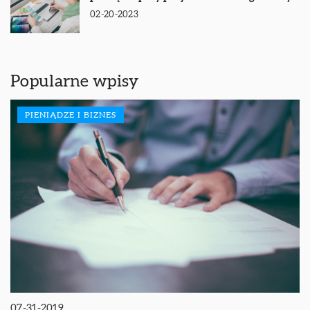
02-20-2023
Popularne wpisy
PIENIĄDZE I BIZNES
07-31-2019