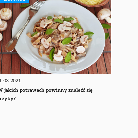
1-03-2021
 jakich potrawach powinny znaleźć się
rzyby?