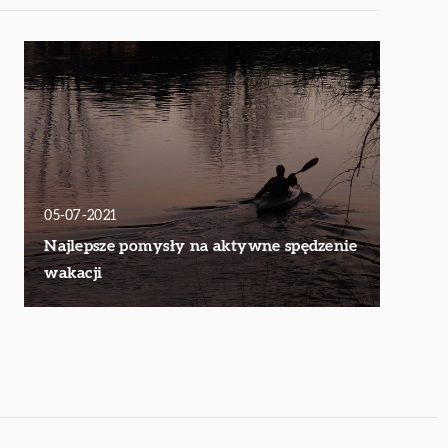
05-07-2021
Najlepsze pomysły na aktywne spędzenie
wakacji