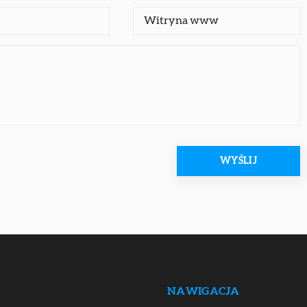
NAWIGACJA