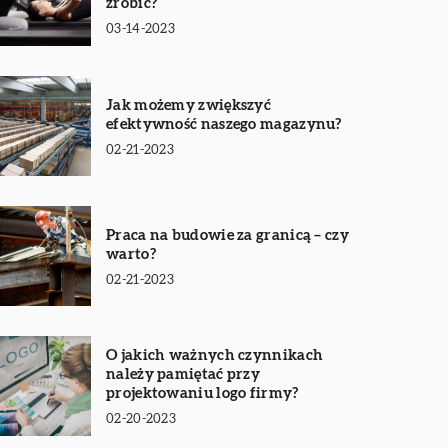
zrobić?
03-14-2023
Jak możemy zwiększyć
efektywność naszego magazynu?
02-21-2023
Praca na budowie za granicą – czy
warto?
02-21-2023
O jakich ważnych czynnikach
należy pamiętać przy
projektowaniu logo firmy?
02-20-2023