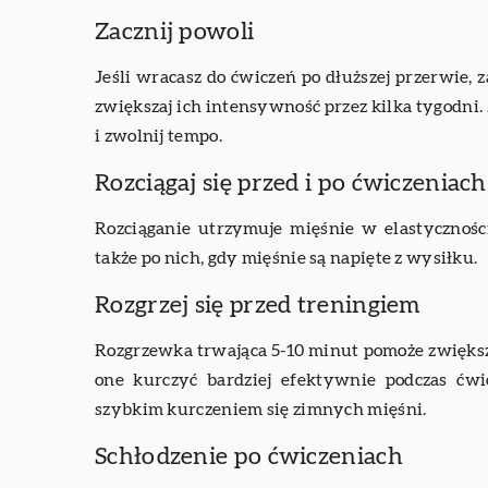
Zacznij powoli
Jeśli wracasz do ćwiczeń po dłuższej przerwie, z
zwiększaj ich intensywność przez kilka tygodni. 
i zwolnij tempo.
Rozciągaj się przed i po ćwiczeniach
Rozciąganie utrzymuje mięśnie w elastycznośc
także po nich, gdy mięśnie są napięte z wysiłku.
Rozgrzej się przed treningiem
Rozgrzewka trwająca 5-10 minut pomoże zwiększ
one kurczyć bardziej efektywnie podczas ć
szybkim kurczeniem się zimnych mięśni.
Schłodzenie po ćwiczeniach