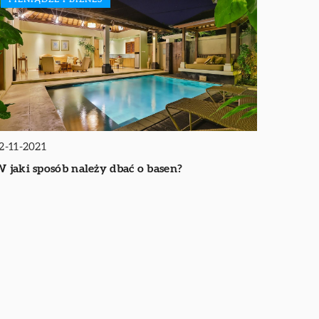
2-11-2021
 jaki sposób należy dbać o basen?