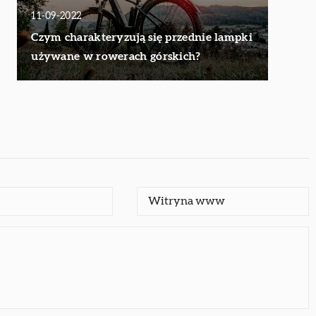
11-09-2022
Czym charakteryzują się przednie lampki
używane w rowerach górskich?