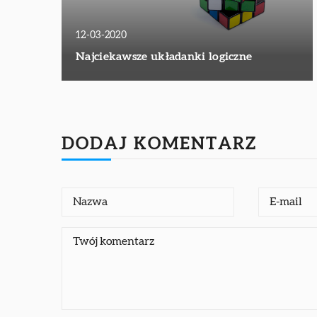
12-03-2020
Najciekawsze układanki logiczne
DODAJ KOMENTARZ