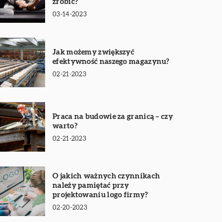
zrobić?
03-14-2023
Jak możemy zwiększyć
efektywność naszego magazynu?
02-21-2023
Praca na budowie za granicą – czy
warto?
02-21-2023
O jakich ważnych czynnikach
należy pamiętać przy
projektowaniu logo firmy?
02-20-2023