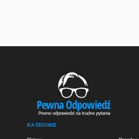
KATEGORIE