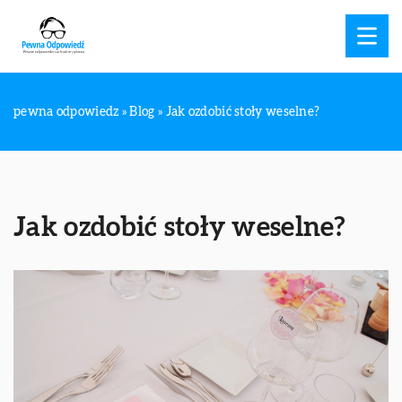
pewna odpowiedz
»
Blog
»
Jak ozdobić stoły weselne?
Jak ozdobić stoły weselne?