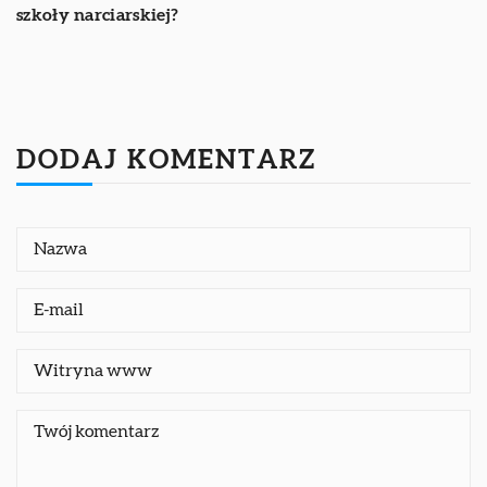
szkoły narciarskiej?
DODAJ KOMENTARZ