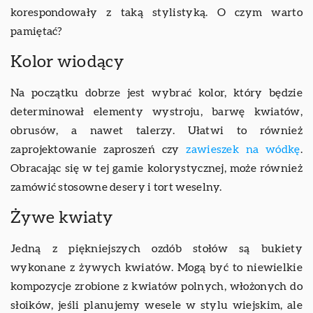
korespondowały z taką stylistyką. O czym warto
pamiętać?
Kolor wiodący
Na początku dobrze jest wybrać kolor, który będzie
determinował elementy wystroju, barwę kwiatów,
obrusów, a nawet talerzy. Ułatwi to również
zaprojektowanie zaproszeń czy
zawieszek na wódkę
.
Obracając się w tej gamie kolorystycznej, może również
zamówić stosowne desery i tort weselny.
Żywe kwiaty
Jedną z piękniejszych ozdób stołów są bukiety
wykonane z żywych kwiatów. Mogą być to niewielkie
kompozycje zrobione z kwiatów polnych, włożonych do
słoików, jeśli planujemy wesele w stylu wiejskim, ale