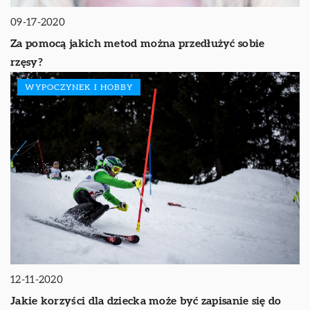
09-17-2020
Za pomocą jakich metod można przedłużyć sobie
rzęsy?
WYPOCZYNEK I HOBBY
12-11-2020
Jakie korzyści dla dziecka może być zapisanie się do