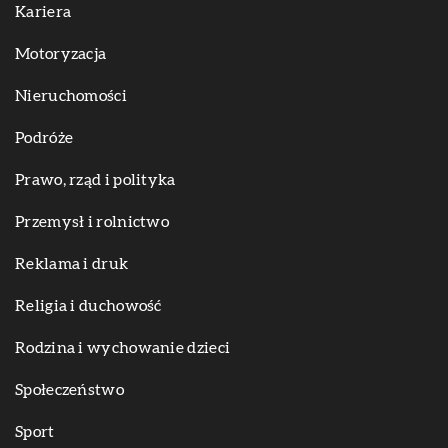
Kariera
Motoryzacja
Nieruchomości
Podróże
Prawo, rząd i polityka
Przemysł i rolnictwo
Reklama i druk
Religia i duchowość
Rodzina i wychowanie dzieci
Społeczeństwo
Sport