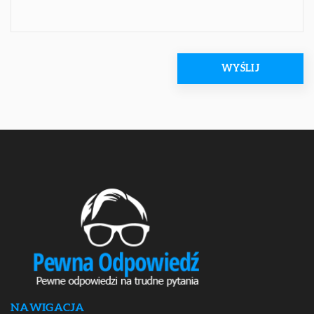
NAWIGACJA