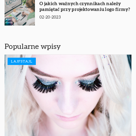
O jakich ważnych czynnikach należy
pamiętać przy projektowaniu logo firmy?
02-20-2023
Popularne wpisy
LAJFSTAJL