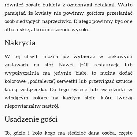
również bogate bukiety z ozdobnymi detalami. Warto
pamiętać, że kwiaty nie powinny gościom przesłaniać
osób siedzących naprzeciwko. Dlatego powinny być one
albo niskie, albo umieszczone wysoko.
Nakrycia
W tej chwili można już wybierać w ciekawych
zastawach na stół. Nawet jeśli restauracja lub
wypożyczalnia ma jedynie białe, to można dodać
kolorowe „podtalerze”, serwetki lub przewiązać sztućce
ładną wstążeczką. Do tego świece lub świeczniki w
wiodącym kolorze na każdym stole, które tworzą
niepowtarzalny nastrój.
Usadzenie gości
To, gdzie i koło kogo ma siedzieć dana osoba, często