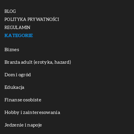
BLOG
POLITYKA PRYWATNOŚCI
REGULAMIN
KATEGORIE
Biznes
Branża adult (erotyka, hazard)
Dom i ogród
Edukacja
Finanse osobiste
Hobby i zainteresowania
Jedzenie i napoje