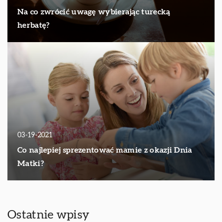
Na co zwrócić uwagę wybierając turecką
herbatę?
03-19-2021
Co najlepiej sprezentować mamie z okazji Dnia
Matki?
Ostatnie wpisy