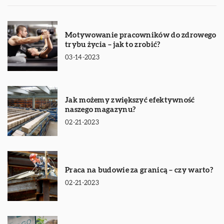
Motywowanie pracowników do zdrowego
trybu życia – jak to zrobić?
03-14-2023
Jak możemy zwiększyć efektywność
naszego magazynu?
02-21-2023
Praca na budowie za granicą – czy warto?
02-21-2023