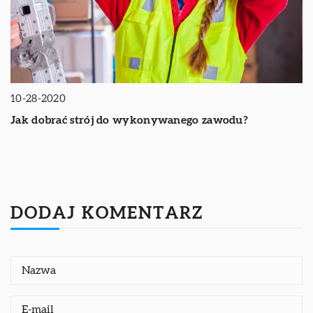
10-28-2020
Jak dobrać strój do wykonywanego zawodu?
DODAJ KOMENTARZ