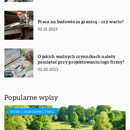
Praca na budowie za granicą – czy warto?
02-21-2023
O jakich ważnych czynnikach należy
pamiętać przy projektowaniu logo firmy?
02-20-2023
Popularne wpisy
DOM I OGRODNICTWO