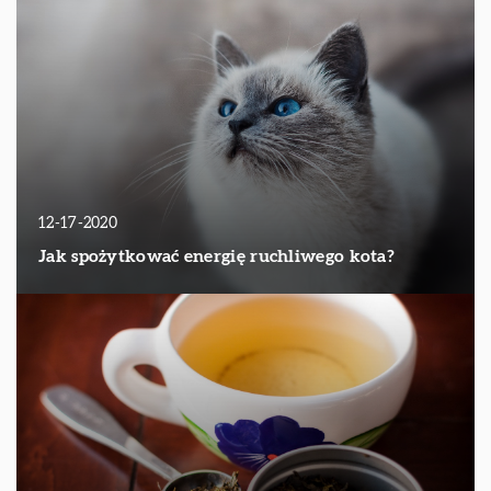
12-17-2020
Jak spożytkować energię ruchliwego kota?