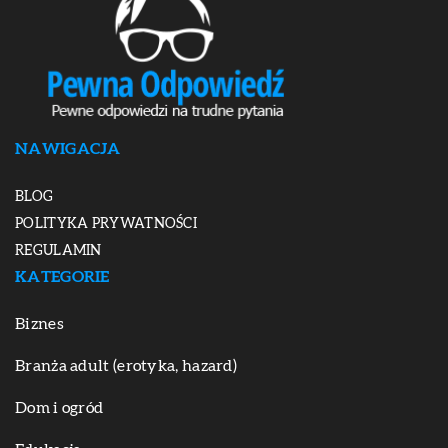
NAWIGACJA
BLOG
POLITYKA PRYWATNOŚCI
REGULAMIN
KATEGORIE
Biznes
Branża adult (erotyka, hazard)
Dom i ogród