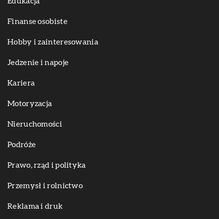
Edukacja
Finanse osobiste
Hobby i zainteresowania
Jedzenie i napoje
Kariera
Motoryzacja
Nieruchomości
Podróże
Prawo, rząd i polityka
Przemysł i rolnictwo
Reklama i druk