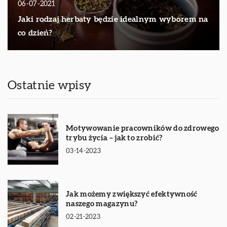
06-07-2021
Jaki rodzaj herbaty będzie idealnym wyborem na
co dzień?
Ostatnie wpisy
Motywowanie pracowników do zdrowego
trybu życia – jak to zrobić?
03-14-2023
Jak możemy zwiększyć efektywność
naszego magazynu?
02-21-2023