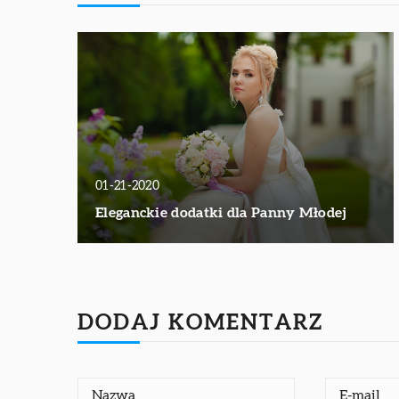
01-21-2020
Eleganckie dodatki dla Panny Młodej
DODAJ KOMENTARZ