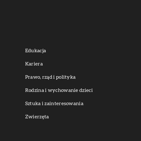
Edukacja
Kariera
Prawo, rząd i polityka
Rodzina i wychowanie dzieci
Sztuka i zainteresowania
Zwierzęta