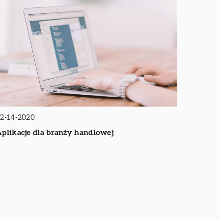
2-14-2020
plikacje dla branży handlowej