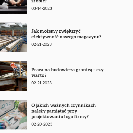
zrobić?
03-14-2023
Jak możemy zwiększyć
efektywność naszego magazynu?
02-21-2023
Praca na budowie za granicą – czy
warto?
02-21-2023
O jakich ważnych czynnikach
należy pamiętać przy
projektowaniu logo firmy?
02-20-2023