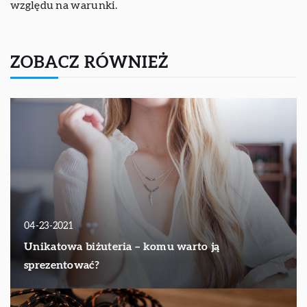
względu na warunki.
ZOBACZ RÓWNIEŻ
04-23-2021
Unikatowa biżuteria – komu warto ją
sprezentować?