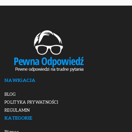
NAWIGACJA
BLOG
POLITYKA PRYWATNOŚCI
REGULAMIN
KATEGORIE
Biznes