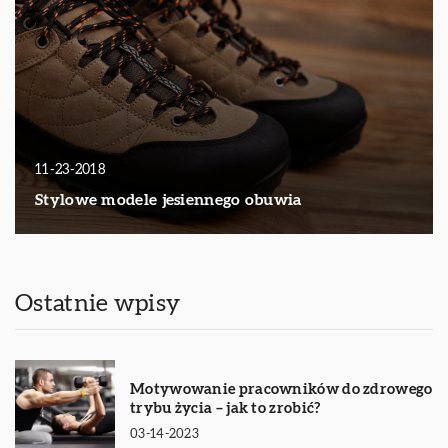
11-23-2018
Stylowe modele jesiennego obuwia
Ostatnie wpisy
Motywowanie pracowników do zdrowego
trybu życia – jak to zrobić?
03-14-2023