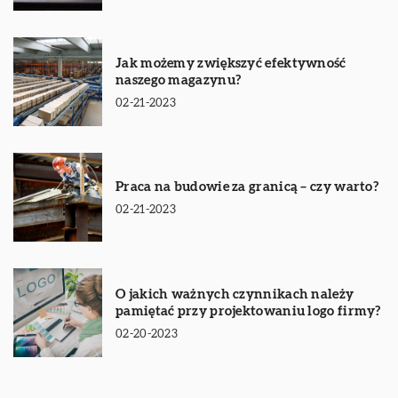
Jak możemy zwiększyć efektywność
naszego magazynu?
02-21-2023
Praca na budowie za granicą – czy warto?
02-21-2023
O jakich ważnych czynnikach należy
pamiętać przy projektowaniu logo firmy?
02-20-2023