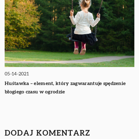
05-14-2021
Huśtawka – element, który zagwarantuje spędzenie
błogiego czasu w ogrodzie
DODAJ KOMENTARZ