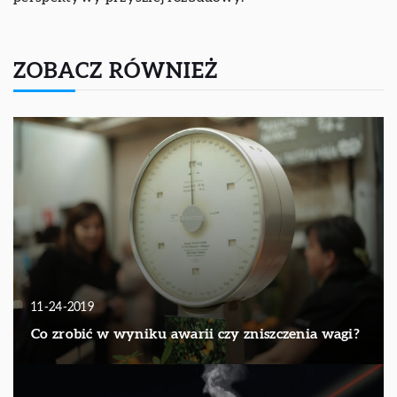
ZOBACZ RÓWNIEŻ
11-24-2019
Co zrobić w wyniku awarii czy zniszczenia wagi?