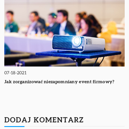
07-18-2021
Jak zorganizować niezapomniany event firmowy?
DODAJ KOMENTARZ