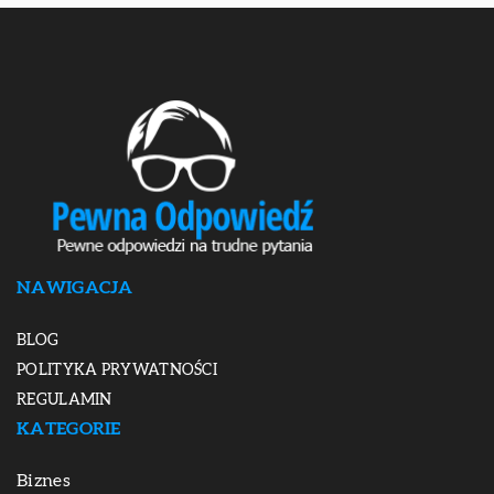
NAWIGACJA
BLOG
POLITYKA PRYWATNOŚCI
REGULAMIN
KATEGORIE
Biznes