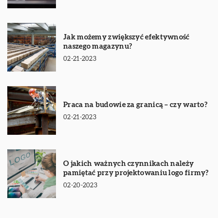
Jak możemy zwiększyć efektywność
naszego magazynu?
02-21-2023
Praca na budowie za granicą – czy warto?
02-21-2023
O jakich ważnych czynnikach należy
pamiętać przy projektowaniu logo firmy?
02-20-2023