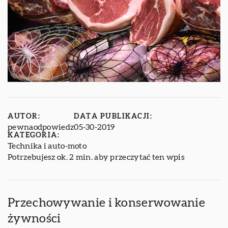
AUTOR:
DATA PUBLIKACJI:
pewnaodpowiedz
05-30-2019
KATEGORIA:
Technika i auto-moto
Potrzebujesz ok. 2 min. aby przeczytać ten wpis
Przechowywanie i konserwowanie
żywności