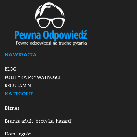
NAWIGACJA
BLOG
POLITYKA PRYWATNOŚCI
REGULAMIN
KATEGORIE
Biznes
Branża adult (erotyka, hazard)
Dom i ogród