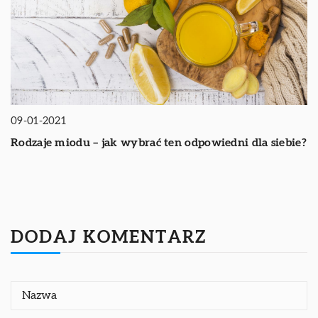
09-01-2021
Rodzaje miodu – jak wybrać ten odpowiedni dla siebie?
DODAJ KOMENTARZ