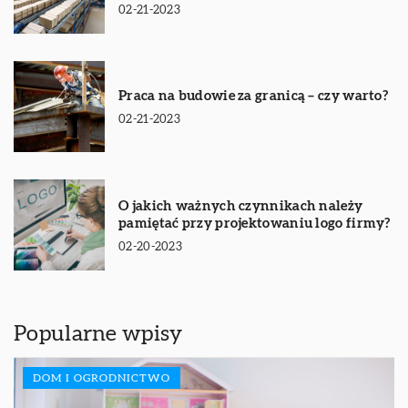
02-21-2023
Praca na budowie za granicą – czy warto?
02-21-2023
O jakich ważnych czynnikach należy
pamiętać przy projektowaniu logo firmy?
02-20-2023
Popularne wpisy
DOM I OGRODNICTWO