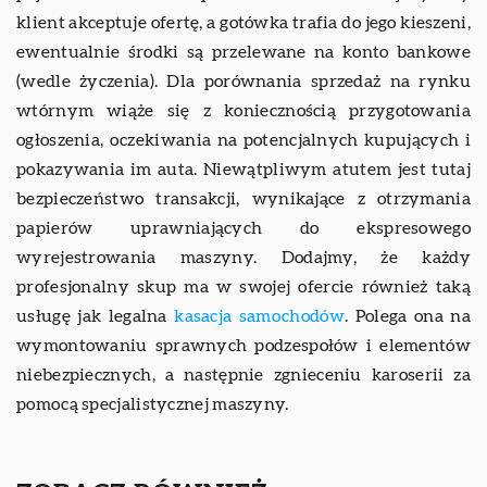
klient akceptuje ofertę, a gotówka trafia do jego kieszeni,
ewentualnie środki są przelewane na konto bankowe
(wedle życzenia). Dla porównania sprzedaż na rynku
wtórnym wiąże się z koniecznością przygotowania
ogłoszenia, oczekiwania na potencjalnych kupujących i
pokazywania im auta. Niewątpliwym atutem jest tutaj
bezpieczeństwo transakcji, wynikające z otrzymania
papierów uprawniających do ekspresowego
wyrejestrowania maszyny. Dodajmy, że każdy
profesjonalny skup ma w swojej ofercie również taką
usługę jak legalna
kasacja samochodów
. Polega ona na
wymontowaniu sprawnych podzespołów i elementów
niebezpiecznych, a następnie zgnieceniu karoserii za
pomocą specjalistycznej maszyny.