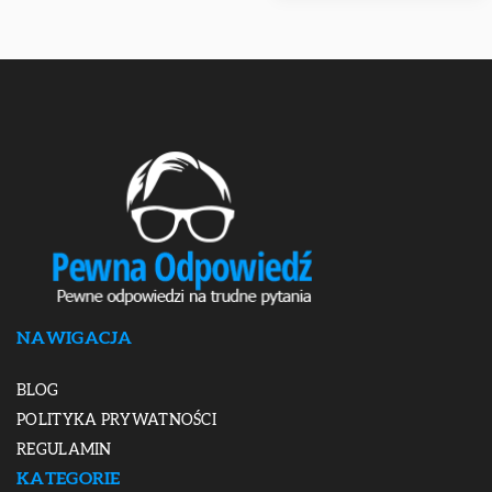
NAWIGACJA
BLOG
POLITYKA PRYWATNOŚCI
REGULAMIN
KATEGORIE