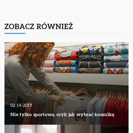
ZOBACZ RÓWNIEŻ
02-14-2019
Nie tylko sportowa, czyli jak wybrać koszulkę