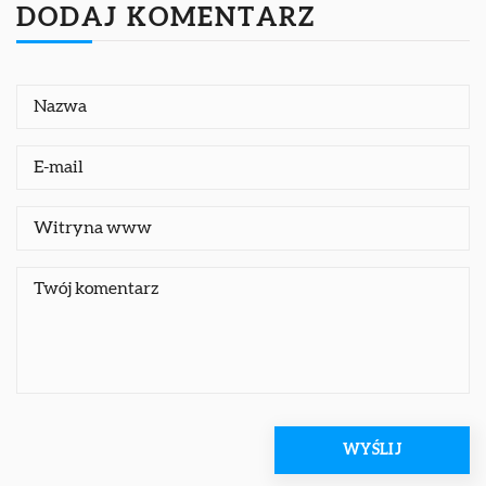
DODAJ KOMENTARZ