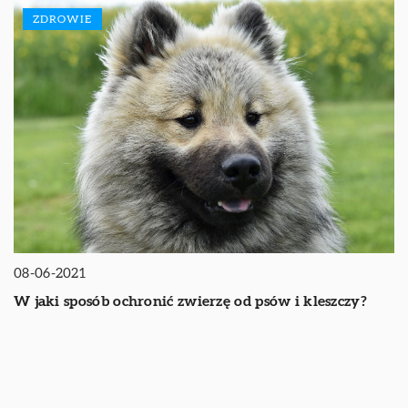
ZDROWIE
08-06-2021
W jaki sposób ochronić zwierzę od psów i kleszczy?