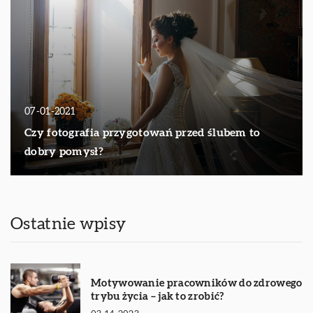
07-01-2021
Czy fotografia przygotowań przed ślubem to
dobry pomysł?
Ostatnie wpisy
Motywowanie pracowników do zdrowego
trybu życia – jak to zrobić?