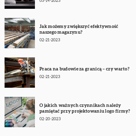
03-14-2023
Jak możemy zwiększyć efektywność
naszego magazynu?
02-21-2023
Praca na budowie za granicą – czy warto?
02-21-2023
O jakich ważnych czynnikach należy
pamiętać przy projektowaniu logo firmy?
02-20-2023