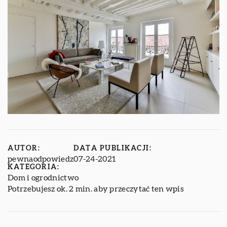
AUTOR:
DATA PUBLIKACJI:
pewnaodpowiedz
07-24-2021
KATEGORIA:
Dom i ogrodnictwo
Potrzebujesz ok. 2 min. aby przeczytać ten wpis