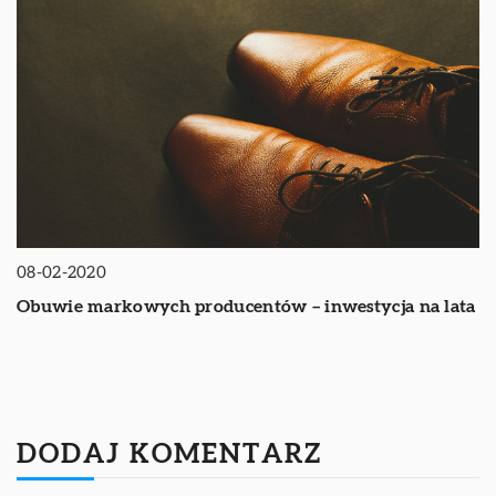
08-02-2020
Obuwie markowych producentów – inwestycja na lata
DODAJ KOMENTARZ