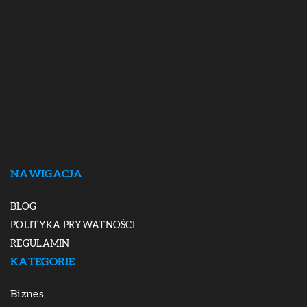
NAWIGACJA
BLOG
POLITYKA PRYWATNOŚCI
REGULAMIN
KATEGORIE
Biznes