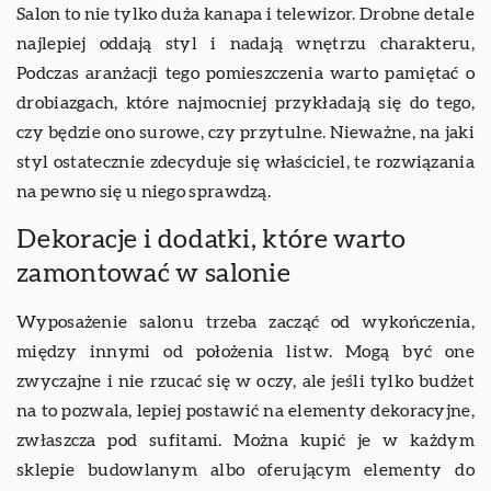
Salon to nie tylko duża kanapa i telewizor. Drobne detale
najlepiej oddają styl i nadają wnętrzu charakteru,
Podczas aranżacji tego pomieszczenia warto pamiętać o
drobiazgach, które najmocniej przykładają się do tego,
czy będzie ono surowe, czy przytulne. Nieważne, na jaki
styl ostatecznie zdecyduje się właściciel, te rozwiązania
na pewno się u niego sprawdzą.
Dekoracje i dodatki, które warto
zamontować w salonie
Wyposażenie salonu trzeba zacząć od wykończenia,
między innymi od położenia listw. Mogą być one
zwyczajne i nie rzucać się w oczy, ale jeśli tylko budżet
na to pozwala, lepiej postawić na elementy dekoracyjne,
zwłaszcza pod sufitami. Można kupić je w każdym
sklepie budowlanym albo oferującym elementy do