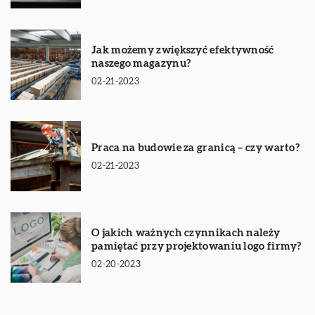
Jak możemy zwiększyć efektywność
naszego magazynu?
02-21-2023
Praca na budowie za granicą – czy warto?
02-21-2023
O jakich ważnych czynnikach należy
pamiętać przy projektowaniu logo firmy?
02-20-2023