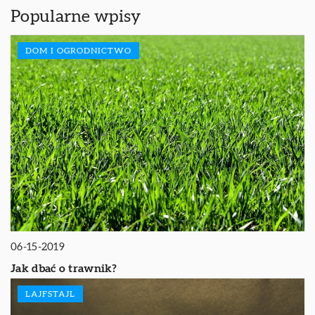
Popularne wpisy
DOM I OGRODNICTWO
06-15-2019
Jak dbać o trawnik?
LAJFSTAJL