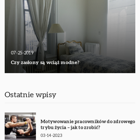
07-25-2019
Czy zasłony są wciąż modne?
Ostatnie wpisy
Motywowanie pracowników do zdrowego
trybu życia – jak to zrobić?
03-14-2023