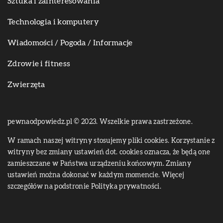
Sztuka i zainteresowania
Technologia i komputery
Wiadomości / Pogoda / Informacje
Zdrowie i fitness
Zwierzęta
pewnaodpowiedz.pl © 2023. Wszelkie prawa zastrzeżone.
W ramach naszej witryny stosujemy pliki cookies. Korzystanie z
witryny bez zmiany ustawień dot. cookies oznacza, że będą one
zamieszczane w Państwa urządzeniu końcowym. Zmiany
ustawień można dokonać w każdym momencie. Więcej
szczegółów na podstronie
Polityka prywatności
.