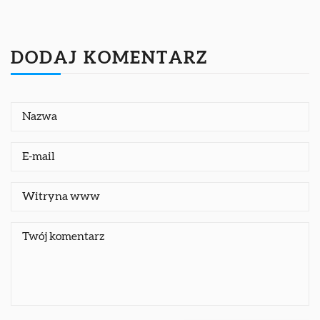
DODAJ KOMENTARZ