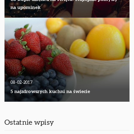
na upominek
08-02-2017
5 najzdrowszych kuchni na świecie
Ostatnie wpisy