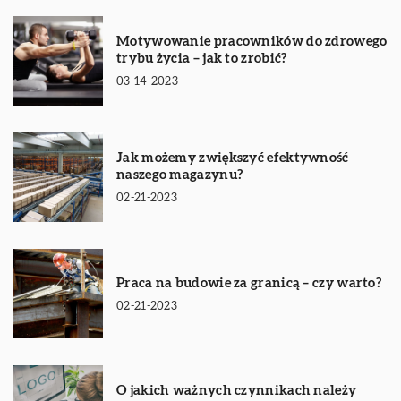
Motywowanie pracowników do zdrowego
trybu życia – jak to zrobić?
03-14-2023
Jak możemy zwiększyć efektywność
naszego magazynu?
02-21-2023
Praca na budowie za granicą – czy warto?
02-21-2023
O jakich ważnych czynnikach należy