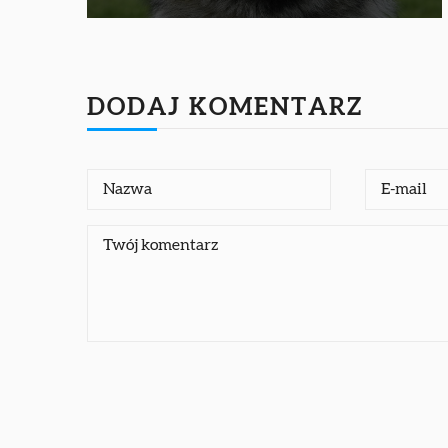
DODAJ KOMENTARZ