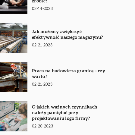
zrobić?
03-14-2023
Jak możemy zwiększyć
efektywność naszego magazynu?
02-21-2023
Praca na budowie za granicą – czy
warto?
02-21-2023
O jakich ważnych czynnikach
należy pamiętać przy
projektowaniu logo firmy?
02-20-2023