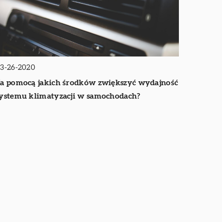
3-26-2020
a pomocą jakich środków zwiększyć wydajność
ystemu klimatyzacji w samochodach?