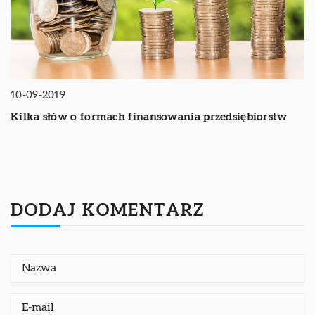
10-09-2019
Kilka słów o formach finansowania przedsiębiorstw
DODAJ KOMENTARZ