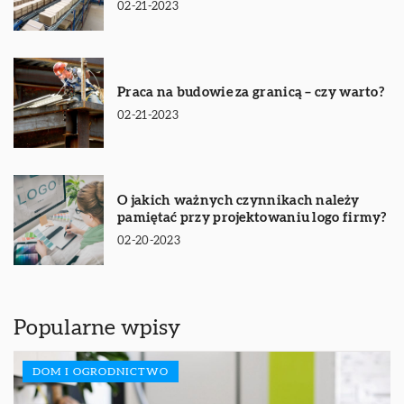
02-21-2023
Praca na budowie za granicą – czy warto?
02-21-2023
O jakich ważnych czynnikach należy
pamiętać przy projektowaniu logo firmy?
02-20-2023
Popularne wpisy
DOM I OGRODNICTWO