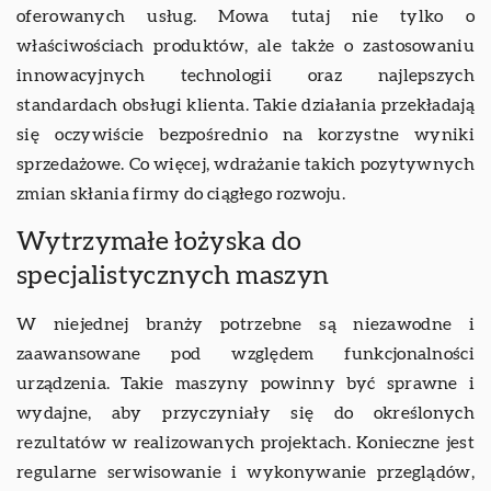
oferowanych usług. Mowa tutaj nie tylko o
właściwościach produktów, ale także o zastosowaniu
innowacyjnych technologii oraz najlepszych
standardach obsługi klienta. Takie działania przekładają
się oczywiście bezpośrednio na korzystne wyniki
sprzedażowe. Co więcej, wdrażanie takich pozytywnych
zmian skłania firmy do ciągłego rozwoju.
Wytrzymałe łożyska do
specjalistycznych maszyn
W niejednej branży potrzebne są niezawodne i
zaawansowane pod względem funkcjonalności
urządzenia. Takie maszyny powinny być sprawne i
wydajne, aby przyczyniały się do określonych
rezultatów w realizowanych projektach. Konieczne jest
regularne serwisowanie i wykonywanie przeglądów,