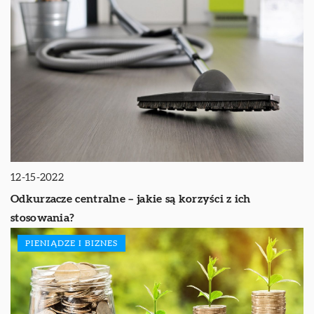
12-15-2022
Odkurzacze centralne – jakie są korzyści z ich
stosowania?
PIENIĄDZE I BIZNES