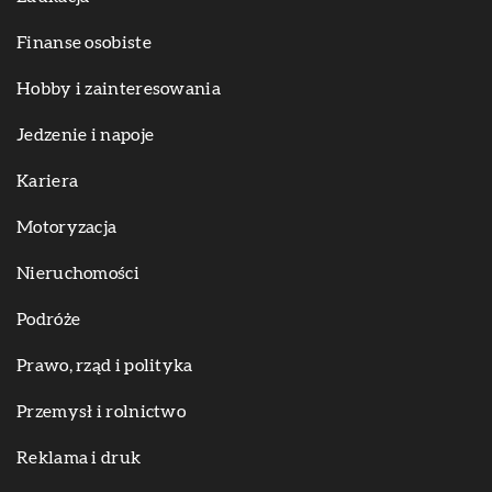
Finanse osobiste
Hobby i zainteresowania
Jedzenie i napoje
Kariera
Motoryzacja
Nieruchomości
Podróże
Prawo, rząd i polityka
Przemysł i rolnictwo
Reklama i druk