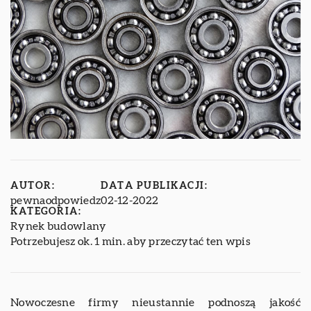
AUTOR:
DATA PUBLIKACJI:
pewnaodpowiedz
02-12-2022
KATEGORIA:
Rynek budowlany
Potrzebujesz ok. 1 min. aby przeczytać ten wpis
Nowoczesne firmy nieustannie podnoszą jakość