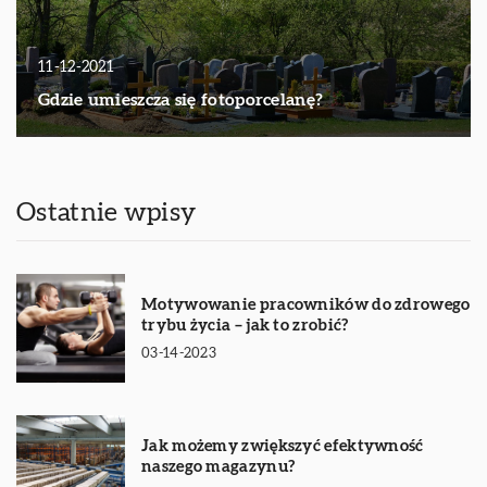
11-12-2021
Gdzie umieszcza się fotoporcelanę?
Ostatnie wpisy
Motywowanie pracowników do zdrowego
trybu życia – jak to zrobić?
03-14-2023
Jak możemy zwiększyć efektywność
naszego magazynu?