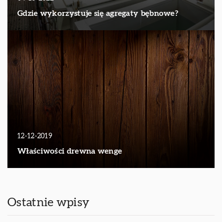
Gdzie wykorzystuje się agregaty bębnowe?
12-12-2019
Właściwości drewna wenge
Ostatnie wpisy