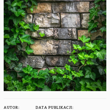
AUTOR:
DATA PUBLIKACJI: