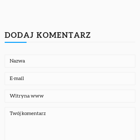
DODAJ KOMENTARZ