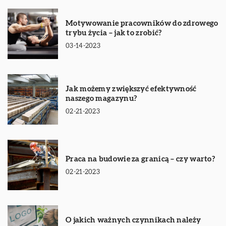
Motywowanie pracowników do zdrowego
trybu życia – jak to zrobić?
03-14-2023
Jak możemy zwiększyć efektywność
naszego magazynu?
02-21-2023
Praca na budowie za granicą – czy warto?
02-21-2023
O jakich ważnych czynnikach należy