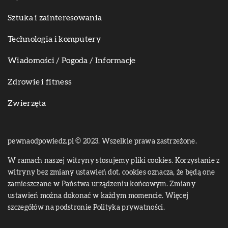
Sztuka i zainteresowania
Technologia i komputery
Wiadomości / Pogoda / Informacje
Zdrowie i fitness
Zwierzęta
pewnaodpowiedz.pl © 2023. Wszelkie prawa zastrzeżone.
W ramach naszej witryny stosujemy pliki cookies. Korzystanie z
witryny bez zmiany ustawień dot. cookies oznacza, że będą one
zamieszczane w Państwa urządzeniu końcowym. Zmiany
ustawień można dokonać w każdym momencie. Więcej
szczegółów na podstronie
Polityka prywatności
.