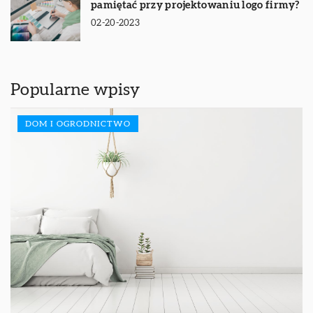
pamiętać przy projektowaniu logo firmy?
02-20-2023
Popularne wpisy
DOM I OGRODNICTWO