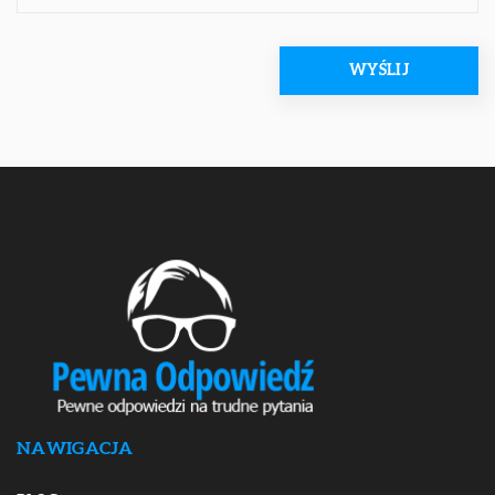
NAWIGACJA