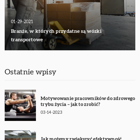
01-29-2021
Branże, w których przydatne są wózki
transportowe
Ostatnie wpisy
Motywowanie pracowników do zdrowego
trybu życia – jak to zrobić?
03-14-2023
Jak możemy zwiększyć efektywność