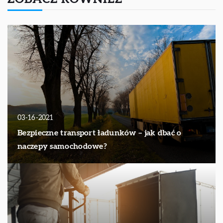
03-16-2021
Bezpieczne transport ładunków – jak dbać o
naczepy samochodowe?