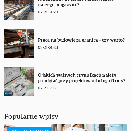
naszego magazynu?
02-21-2023
Praca na budowie za granicą – czy warto?
02-21-2023
O jakich ważnych czynnikach należy
pamiętać przy projektowaniu logo firmy?
02-20-2023
Popularne wpisy
PIENIĄDZE I BIZNES