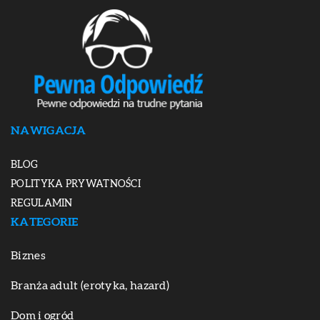
NAWIGACJA
BLOG
POLITYKA PRYWATNOŚCI
REGULAMIN
KATEGORIE
Biznes
Branża adult (erotyka, hazard)
Dom i ogród