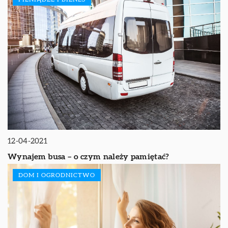
12-04-2021
Wynajem busa – o czym należy pamiętać?
DOM I OGRODNICTWO