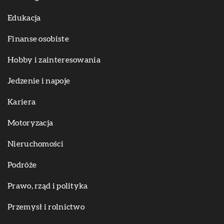
Edukacja
Finanse osobiste
Hobby i zainteresowania
Jedzenie i napoje
Kariera
Motoryzacja
Nieruchomości
Podróże
Prawo, rząd i polityka
Przemysł i rolnictwo