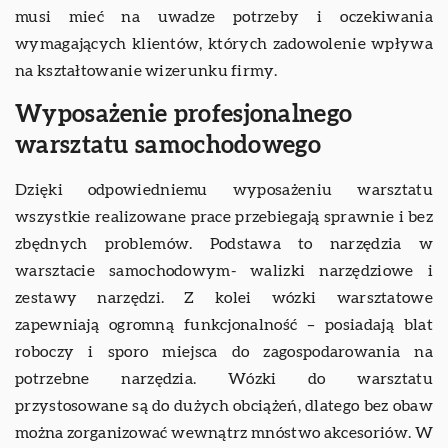
musi mieć na uwadze potrzeby i oczekiwania
wymagających klientów, których zadowolenie wpływa
na kształtowanie wizerunku firmy.
Wyposażenie profesjonalnego
warsztatu samochodowego
Dzięki odpowiedniemu wyposażeniu warsztatu
wszystkie realizowane prace przebiegają sprawnie i bez
zbędnych problemów. Podstawa to narzędzia w
warsztacie samochodowym- walizki narzędziowe i
zestawy narzędzi. Z kolei wózki warsztatowe
zapewniają ogromną funkcjonalność – posiadają blat
roboczy i sporo miejsca do zagospodarowania na
potrzebne narzędzia. Wózki do warsztatu
przystosowane są do dużych obciążeń, dlatego bez obaw
można zorganizować wewnątrz mnóstwo akcesoriów. W