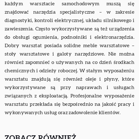
każdym warsztacie samochodowym muszą się
znajdować narzędzia specjalistyczne – w zakresie
diagnostyki, kontroli elektrycznej, układu silnikowego i
zawieszenia. Często wykorzystywane są też urządzenia
do obsługi ogumienia, podnośniki i elektronarzędzia.
Dobry warsztat posiada solidne meble warsztatowe –
stoły warsztatowe i galoty narzędziowe. Nie można
również zapomnieć o używanych na co dzień środkach
chemicznych i odzieży roboczej. W stałym wyposażeniu
warsztatu znajdują się również oleje i płyny, które
wykorzystywane są przy naprawach i usługach
związanych z eksploatacją. Profesjonalne wyposażenie
warsztatu przekłada się bezpośrednio na jakość pracy i
wykonywanych usług oraz zadowolenie klientów.
ZOBACZ RÓWNIEŻ