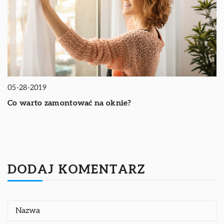
05-28-2019
Co warto zamontować na oknie?
DODAJ KOMENTARZ