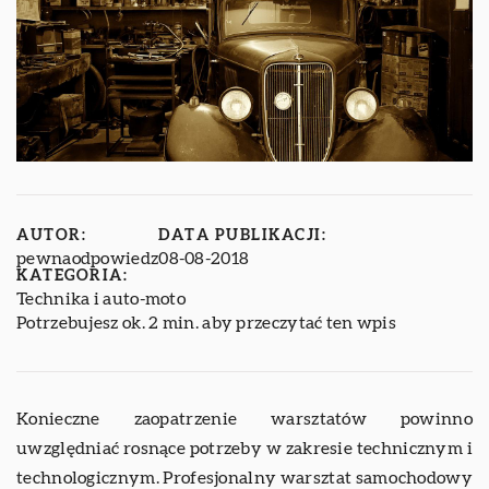
AUTOR:
DATA PUBLIKACJI:
pewnaodpowiedz
08-08-2018
KATEGORIA:
Technika i auto-moto
Potrzebujesz ok. 2 min. aby przeczytać ten wpis
Konieczne zaopatrzenie warsztatów powinno
uwzględniać rosnące potrzeby w zakresie technicznym i
technologicznym. Profesjonalny warsztat samochodowy