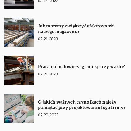
03-14-2023
Jak możemy zwiększyć efektywność
naszego magazynu?
02-21-2023
Praca na budowie za granicą – czy warto?
02-21-2023
O jakich ważnych czynnikach należy
pamiętać przy projektowaniu logo firmy?
02-20-2023