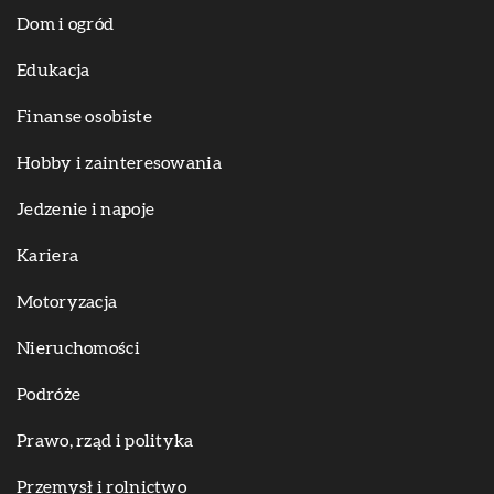
Dom i ogród
Edukacja
Finanse osobiste
Hobby i zainteresowania
Jedzenie i napoje
Kariera
Motoryzacja
Nieruchomości
Podróże
Prawo, rząd i polityka
Przemysł i rolnictwo