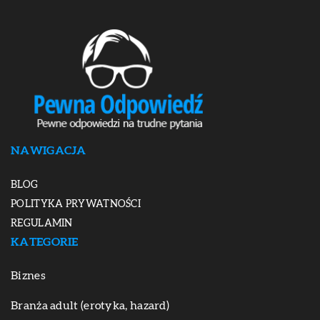
NAWIGACJA
BLOG
POLITYKA PRYWATNOŚCI
REGULAMIN
KATEGORIE
Biznes
Branża adult (erotyka, hazard)