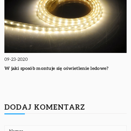
09-23-2020
W jaki sposób montuje się oświetlenie ledowe?
DODAJ KOMENTARZ