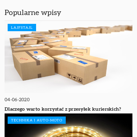
Popularne wpisy
LAJFSTAJL
04-06-2020
Dlaczego warto korzystać z przesyłek kurierskich?
TECHNIKA I AUTO-MOTO