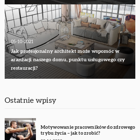
05-10-2021
Jak profesjonalny architekt może wspomóc w
aranżacji naszego domu, punktu usługowego czy
restauracji?
Ostatnie wpisy
Motywowanie pracowników do zdrowego
trybu życia – jak to zrobić?