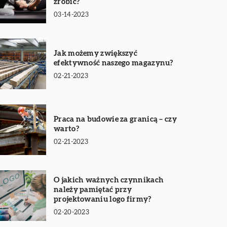
zrobić?
03-14-2023
Jak możemy zwiększyć
efektywność naszego magazynu?
02-21-2023
Praca na budowie za granicą – czy
warto?
02-21-2023
O jakich ważnych czynnikach
należy pamiętać przy
projektowaniu logo firmy?
02-20-2023