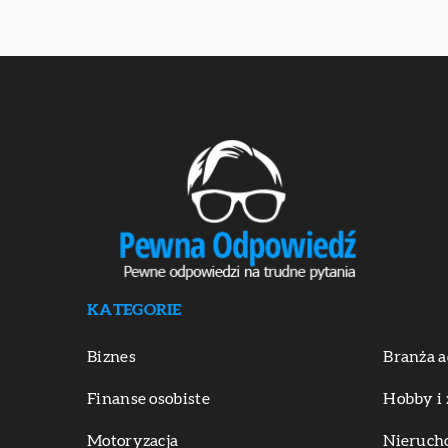
KATEGORIE
Biznes
Branża a
Finanse osobiste
Hobby i 
Motoryzacja
Nieruch