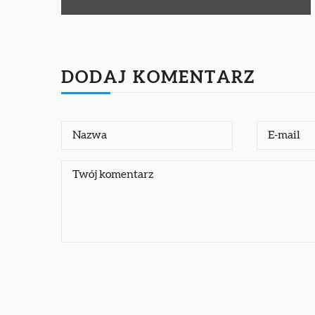
DODAJ KOMENTARZ