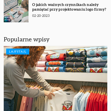
O jakich ważnych czynnikach należy
pamiętać przy projektowaniu logo firmy?
02-20-2023
Popularne wpisy
LAJFSTAJL