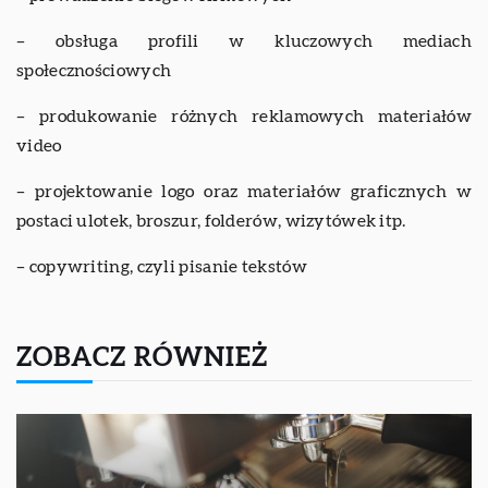
– obsługa profili w kluczowych mediach
społecznościowych
– produkowanie różnych reklamowych materiałów
video
– projektowanie logo oraz materiałów graficznych w
postaci ulotek, broszur, folderów, wizytówek itp.
– copywriting, czyli pisanie tekstów
ZOBACZ RÓWNIEŻ