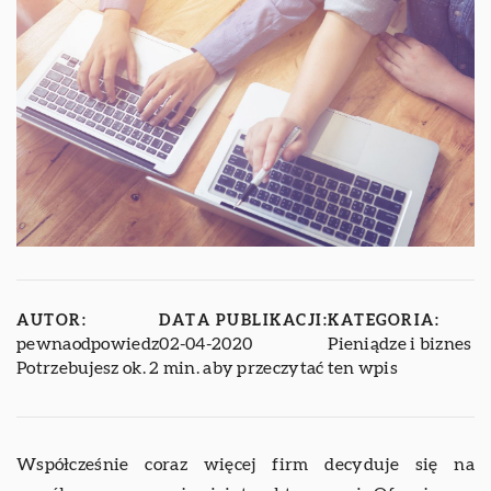
AUTOR:
DATA PUBLIKACJI:
KATEGORIA:
pewnaodpowiedz
02-04-2020
Pieniądze i biznes
Potrzebujesz ok. 2 min. aby przeczytać ten wpis
Współcześnie coraz więcej firm decyduje się na