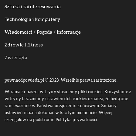
Sztuka i zainteresowania
Technologia i komputery
Wiadomości / Pogoda / Informacje
Zdrowie i fitness
Zwierzęta
pewnaodpowiedz.pl © 2023. Wszelkie prawa zastrzeżone.
W ramach naszej witryny stosujemy pliki cookies. Korzystanie z
witryny bez zmiany ustawień dot. cookies oznacza, że będą one
zamieszczane w Państwa urządzeniu końcowym. Zmiany
ustawień można dokonać w każdym momencie. Więcej
szczegółów na podstronie
Polityka prywatności
.