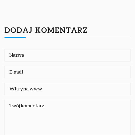
DODAJ KOMENTARZ