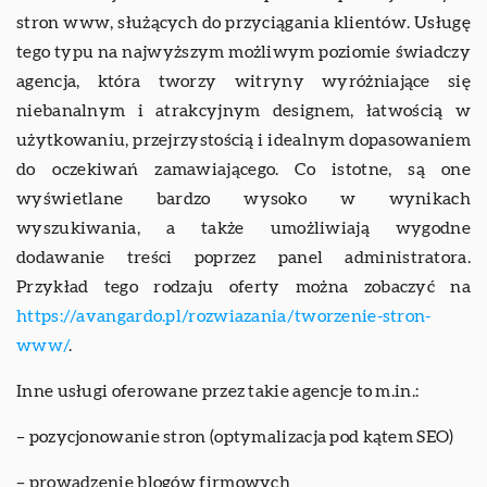
stron www, służących do przyciągania klientów. Usługę
tego typu na najwyższym możliwym poziomie świadczy
agencja, która tworzy witryny wyróżniające się
niebanalnym i atrakcyjnym designem, łatwością w
użytkowaniu, przejrzystością i idealnym dopasowaniem
do oczekiwań zamawiającego. Co istotne, są one
wyświetlane bardzo wysoko w wynikach
wyszukiwania, a także umożliwiają wygodne
dodawanie treści poprzez panel administratora.
Przykład tego rodzaju oferty można zobaczyć na
https://avangardo.pl/rozwiazania/tworzenie-stron-
www/
.
Inne usługi oferowane przez takie agencje to m.in.:
– pozycjonowanie stron (optymalizacja pod kątem SEO)
– prowadzenie blogów firmowych