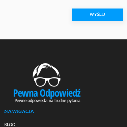
NAWIGACJA
BLOG