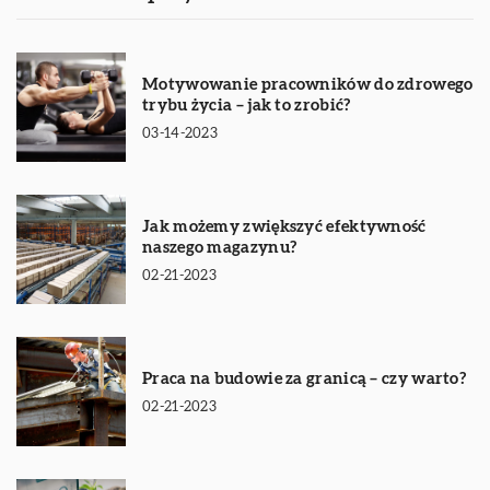
Motywowanie pracowników do zdrowego
trybu życia – jak to zrobić?
03-14-2023
Jak możemy zwiększyć efektywność
naszego magazynu?
02-21-2023
Praca na budowie za granicą – czy warto?
02-21-2023