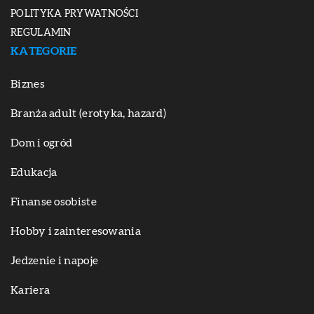
POLITYKA PRYWATNOŚCI
REGULAMIN
KATEGORIE
Biznes
Branża adult (erotyka, hazard)
Dom i ogród
Edukacja
Finanse osobiste
Hobby i zainteresowania
Jedzenie i napoje
Kariera