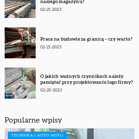
naszego magazynu?
02-21-2023
Praca na budowie za granicą – czy warto?
02-21-2023
O jakich ważnych czynnikach należy
pamiętać przy projektowaniu logo firmy?
02-20-2023
Popularne wpisy
TECHNIKA I AUTO-MOTO