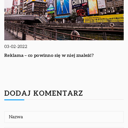
03-02-2022
Reklama – co powinno się w niej znaleźć?
DODAJ KOMENTARZ