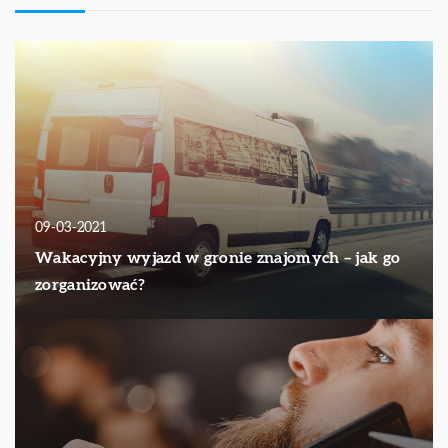
09-03-2021
Wakacyjny wyjazd w gronie znajomych – jak go
zorganizować?