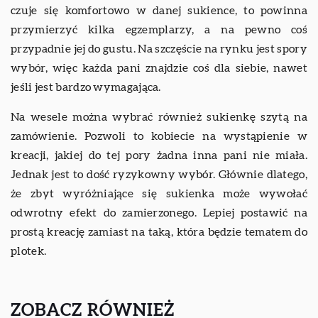
czuje się komfortowo w danej sukience, to powinna
przymierzyć kilka egzemplarzy, a na pewno coś
przypadnie jej do gustu. Na szczęście na rynku jest spory
wybór, więc każda pani znajdzie coś dla siebie, nawet
jeśli jest bardzo wymagająca.
Na wesele można wybrać również sukienkę szytą na
zamówienie. Pozwoli to kobiecie na wystąpienie w
kreacji, jakiej do tej pory żadna inna pani nie miała.
Jednak jest to dość ryzykowny wybór.
Głównie dlatego,
że zbyt wyróżniające się sukienka może wywołać
odwrotny efekt do zamierzonego. Lepiej postawić na
prostą kreację zamiast na taką, która będzie tematem do
plotek.
ZOBACZ RÓWNIEŻ