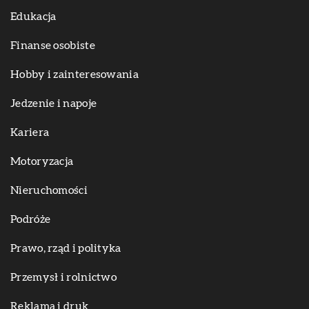
Edukacja
Finanse osobiste
Hobby i zainteresowania
Jedzenie i napoje
Kariera
Motoryzacja
Nieruchomości
Podróże
Prawo, rząd i polityka
Przemysł i rolnictwo
Reklama i druk