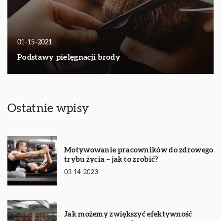
01-15-2021
Podstawy pielęgnacji brody
Ostatnie wpisy
Motywowanie pracowników do zdrowego
trybu życia – jak to zrobić?
03-14-2023
Jak możemy zwiększyć efektywność