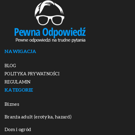
NAWIGACJA
BLOG
POLITYKA PRYWATNOŚCI
REGULAMIN
KATEGORIE
Biznes
Branża adult (erotyka, hazard)
Dom i ogród