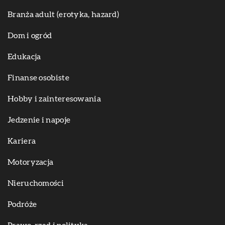
Branża adult (erotyka, hazard)
Dom i ogród
Edukacja
Finanse osobiste
Hobby i zainteresowania
Jedzenie i napoje
Kariera
Motoryzacja
Nieruchomości
Podróże