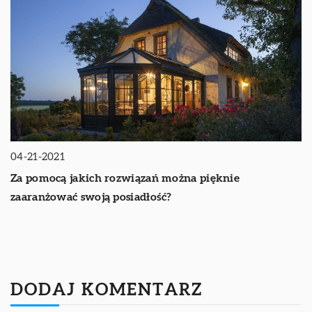
04-21-2021
Za pomocą jakich rozwiązań można pięknie
zaaranżować swoją posiadłość?
DODAJ KOMENTARZ