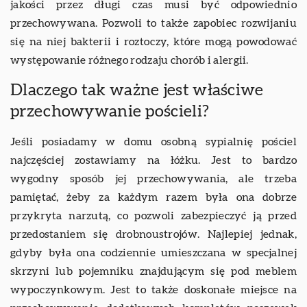
jakości przez długi czas musi być odpowiednio
przechowywana. Pozwoli to także zapobiec rozwijaniu
się na niej bakterii i roztoczy, które mogą powodować
występowanie różnego rodzaju chorób i alergii.
Dlaczego tak ważne jest właściwe
przechowywanie pościeli?
Jeśli posiadamy w domu osobną sypialnię pościel
najczęściej zostawiamy na łóżku. Jest to bardzo
wygodny sposób jej przechowywania, ale trzeba
pamiętać, żeby za każdym razem była ona dobrze
przykryta narzutą, co pozwoli zabezpieczyć ją przed
przedostaniem się drobnoustrojów. Najlepiej jednak,
gdyby była ona codziennie umieszczana w specjalnej
skrzyni lub pojemniku znajdującym się pod meblem
wypoczynkowym. Jest to także doskonałe miejsce na