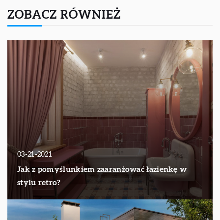
ZOBACZ RÓWNIEŻ
03-21-2021
Jak z pomyślunkiem zaaranżować łazienkę w
stylu retro?