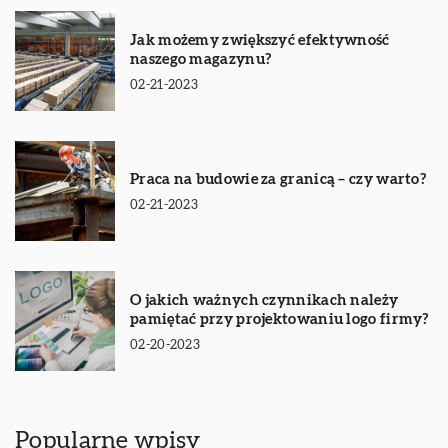
Jak możemy zwiększyć efektywność
naszego magazynu?
02-21-2023
Praca na budowie za granicą – czy warto?
02-21-2023
O jakich ważnych czynnikach należy
pamiętać przy projektowaniu logo firmy?
02-20-2023
Popularne wpisy