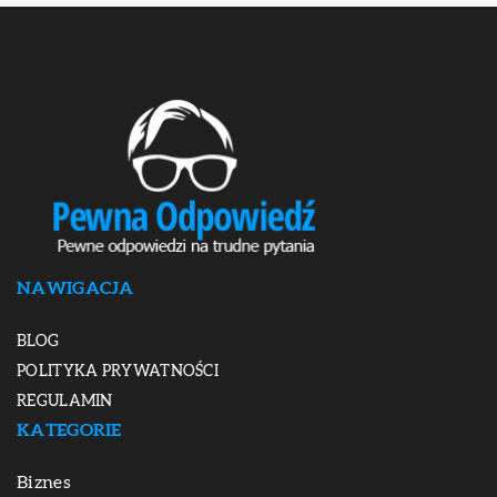
NAWIGACJA
BLOG
POLITYKA PRYWATNOŚCI
REGULAMIN
KATEGORIE
Biznes