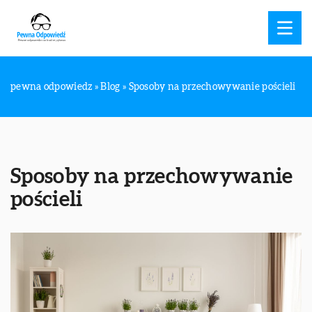
pewna odpowiedz
»
Blog
»
Sposoby na przechowywanie pościeli
Sposoby na przechowywanie
pościeli