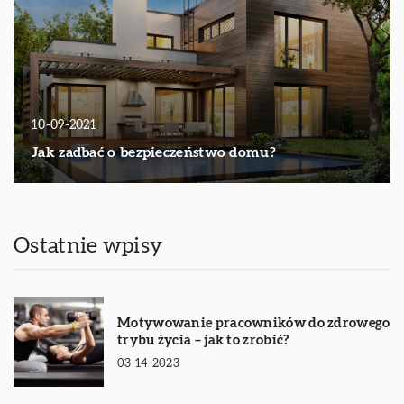
10-09-2021
Jak zadbać o bezpieczeństwo domu?
Ostatnie wpisy
Motywowanie pracowników do zdrowego
trybu życia – jak to zrobić?
03-14-2023