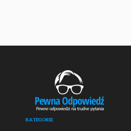
KATEGORIE