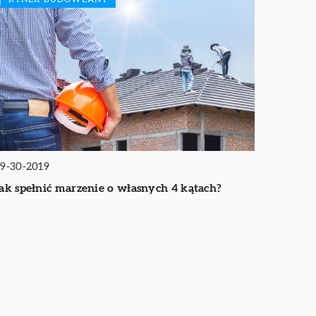
9-30-2019
ak spełnić marzenie o własnych 4 kątach?