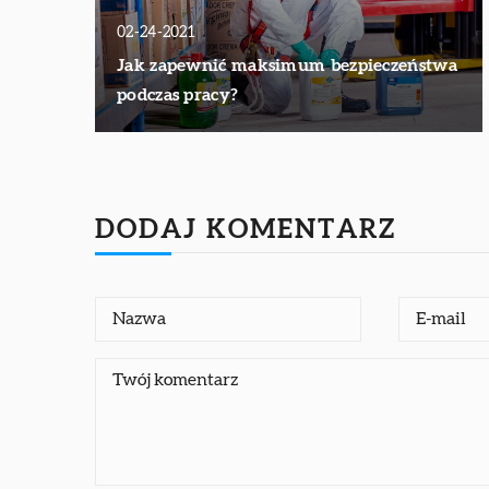
02-24-2021
Jak zapewnić maksimum bezpieczeństwa
podczas pracy?
DODAJ KOMENTARZ