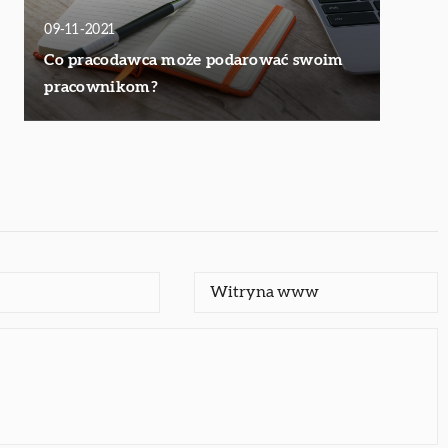
09-11-2021
Co pracodawca może podarować swoim
pracownikom?