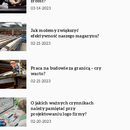
zrobić?
03-14-2023
Jak możemy zwiększyć
efektywność naszego magazynu?
02-21-2023
Praca na budowie za granicą – czy
warto?
02-21-2023
O jakich ważnych czynnikach
należy pamiętać przy
projektowaniu logo firmy?
02-20-2023