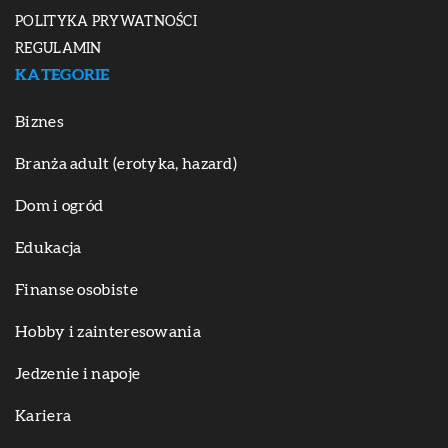
POLITYKA PRYWATNOŚCI
REGULAMIN
KATEGORIE
Biznes
Branża adult (erotyka, hazard)
Dom i ogród
Edukacja
Finanse osobiste
Hobby i zainteresowania
Jedzenie i napoje
Kariera