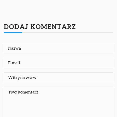
DODAJ KOMENTARZ