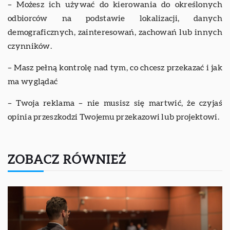
– Możesz ich używać do kierowania do określonych
odbiorców na podstawie lokalizacji, danych
demograficznych, zainteresowań, zachowań lub innych
czynników.
– Masz pełną kontrolę nad tym, co chcesz przekazać i jak
ma wyglądać
– Twoja reklama – nie musisz się martwić, że czyjaś
opinia przeszkodzi Twojemu przekazowi lub projektowi.
ZOBACZ RÓWNIEŻ