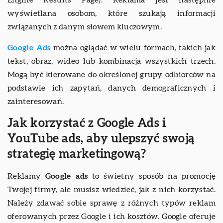
wyświetlana osobom, które szukają informacji
związanych z danym słowem kluczowym.
Google Ads
można oglądać w wielu formach, takich jak
tekst, obraz, wideo lub kombinacja wszystkich trzech.
Mogą być kierowane do określonej grupy odbiorców na
podstawie ich zapytań, danych demograficznych i
zainteresowań.
Jak korzystać z Google Ads i
YouTube ads, aby ulepszyć swoją
strategię marketingową?
Reklamy
Google ads
to świetny sposób na promocję
Twojej firmy, ale musisz wiedzieć, jak z nich korzystać.
Należy zdawać sobie sprawę z różnych typów reklam
oferowanych przez Google i ich kosztów. Google oferuje