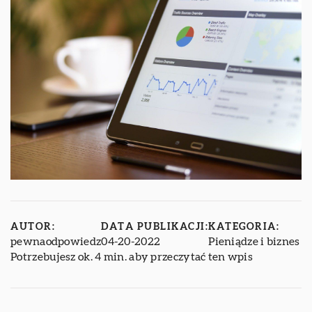
AUTOR:
DATA PUBLIKACJI:
KATEGORIA:
pewnaodpowiedz
04-20-2022
Pieniądze i biznes
Potrzebujesz ok. 4 min. aby przeczytać ten wpis