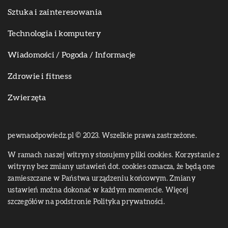
Sztuka i zainteresowania
Technologia i komputery
Wiadomości / Pogoda / Informacje
Zdrowie i fitness
Zwierzęta
pewnaodpowiedz.pl © 2023. Wszelkie prawa zastrzeżone.
W ramach naszej witryny stosujemy pliki cookies. Korzystanie z
witryny bez zmiany ustawień dot. cookies oznacza, że będą one
zamieszczane w Państwa urządzeniu końcowym. Zmiany
ustawień można dokonać w każdym momencie. Więcej
szczegółów na podstronie
Polityka prywatności
.