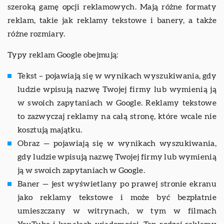
szeroką gamę opcji reklamowych. Mają różne formaty
reklam, takie jak reklamy tekstowe i banery, a także
różne rozmiary.
Typy reklam Google obejmują:
Tekst – pojawiają się w wynikach wyszukiwania, gdy
ludzie wpisują nazwę Twojej firmy lub wymienią ją
w swoich zapytaniach w Google. Reklamy tekstowe
to zazwyczaj reklamy na całą stronę, które wcale nie
kosztują majątku.
Obraz — pojawiają się w wynikach wyszukiwania,
gdy ludzie wpisują nazwę Twojej firmy lub wymienią
ją w swoich zapytaniach w Google.
Baner — jest wyświetlany po prawej stronie ekranu
jako reklamy tekstowe i może być bezpłatnie
umieszczany w witrynach, w tym w filmach