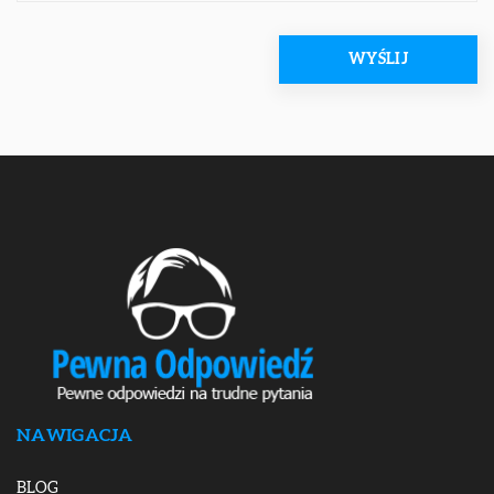
NAWIGACJA
BLOG