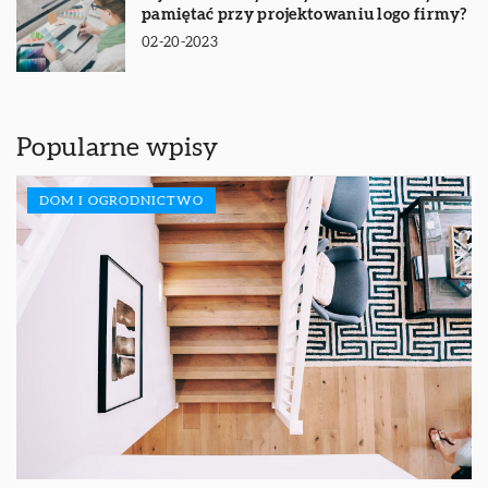
pamiętać przy projektowaniu logo firmy?
02-20-2023
Popularne wpisy
DOM I OGRODNICTWO