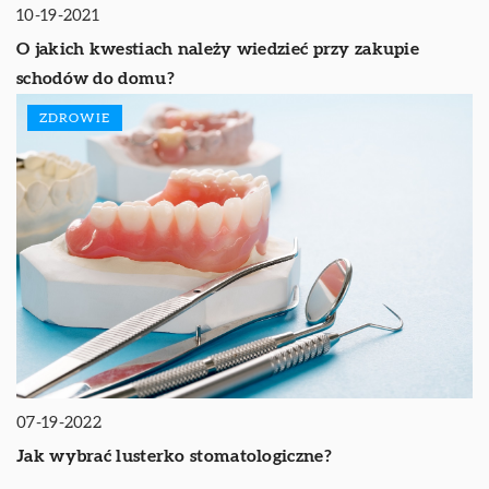
10-19-2021
O jakich kwestiach należy wiedzieć przy zakupie
schodów do domu?
ZDROWIE
07-19-2022
Jak wybrać lusterko stomatologiczne?