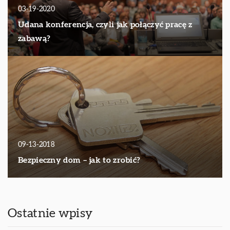
03-19-2020
Udana konferencja, czyli jak połączyć pracę z
zabawą?
09-13-2018
Bezpieczny dom – jak to zrobić?
Ostatnie wpisy