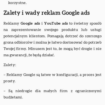
korzystne.
Zalety i wady reklam Google ads
Reklamy
Google ads
i
YouTube ads
to świetny sposób
na zaprezentowanie swojego produktu lub usługi
potencjalnym klientom. Pomagają dotrzeć do szerszego
grona odbiorców i można je łatwo dostosować do potrzeb
Twojej firmy. Minusem jest to, że mogą być drogie i nie
ma gwarancji, że będą działać.
Zalety:
– Reklamy Google są łatwe w konfiguracji, a proces jest
prosty.
– Są niedrogie dla małych firm z ograniczonymi
budżetami.