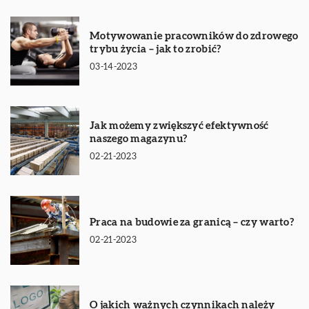
Motywowanie pracowników do zdrowego
trybu życia – jak to zrobić?
03-14-2023
Jak możemy zwiększyć efektywność
naszego magazynu?
02-21-2023
Praca na budowie za granicą – czy warto?
02-21-2023
O jakich ważnych czynnikach należy