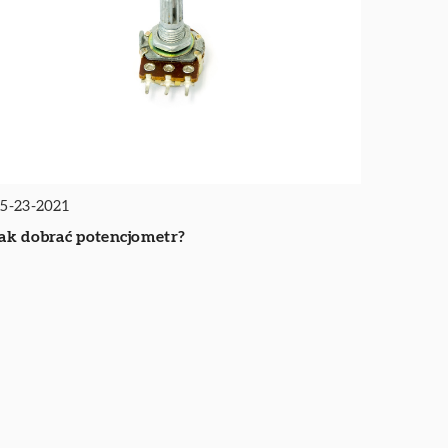
5-23-2021
ak dobrać potencjometr?