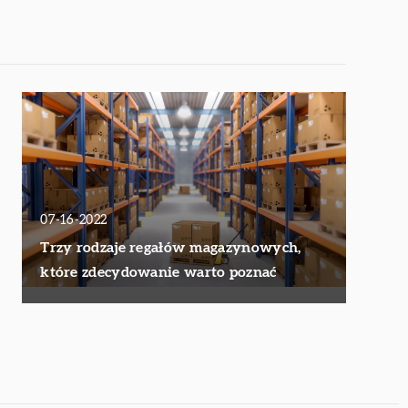
07-16-2022
Trzy rodzaje regałów magazynowych,
które zdecydowanie warto poznać