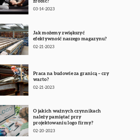
zrobić?
03-14-2023
Jak możemy zwiększyć
efektywność naszego magazynu?
02-21-2023
Praca na budowie za granicą – czy
warto?
02-21-2023
O jakich ważnych czynnikach
należy pamiętać przy
projektowaniu logo firmy?
02-20-2023