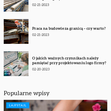
02-21-2023
Praca na budowie za granicą – czy warto?
02-21-2023
O jakich ważnych czynnikach należy
pamiętać przy projektowaniu logo firmy?
02-20-2023
Popularne wpisy
LAJFSTAJL