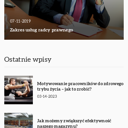
07-11-2019
Zakres usług radcy prawnego
Ostatnie wpisy
Motywowanie pracowników do zdrowego
trybu życia – jak to zrobić?
03-14-2023
Jak możemy zwiększyć efektywność
naszego magazynu?