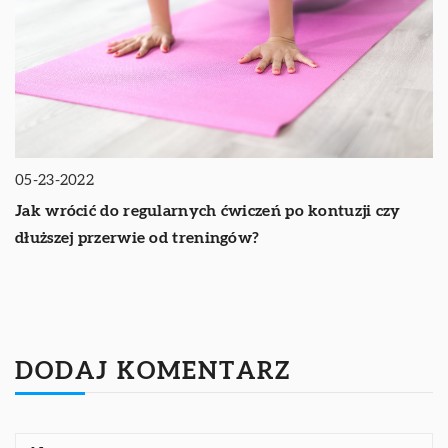
05-23-2022
Jak wrócić do regularnych ćwiczeń po kontuzji czy
dłuższej przerwie od treningów?
DODAJ KOMENTARZ