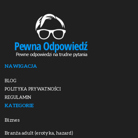
NAWIGACJA
BLOG
POLITYKA PRYWATNOŚCI
REGULAMIN
KATEGORIE
Biznes
Branża adult (erotyka, hazard)