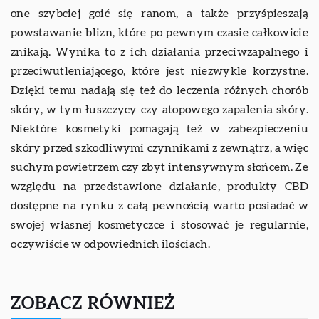
one szybciej goić się ranom, a także przyśpieszają
powstawanie blizn, które po pewnym czasie całkowicie
znikają. Wynika to z ich działania przeciwzapalnego i
przeciwutleniającego, które jest niezwykle korzystne.
Dzięki temu nadają się też do leczenia różnych chorób
skóry, w tym łuszczycy czy atopowego zapalenia skóry.
Niektóre kosmetyki pomagają też w zabezpieczeniu
skóry przed szkodliwymi czynnikami z zewnątrz, a więc
suchym powietrzem czy zbyt intensywnym słońcem. Ze
względu na przedstawione działanie, produkty CBD
dostępne na rynku z całą pewnością warto posiadać w
swojej własnej kosmetyczce i stosować je regularnie,
oczywiście w odpowiednich ilościach.
ZOBACZ RÓWNIEŻ