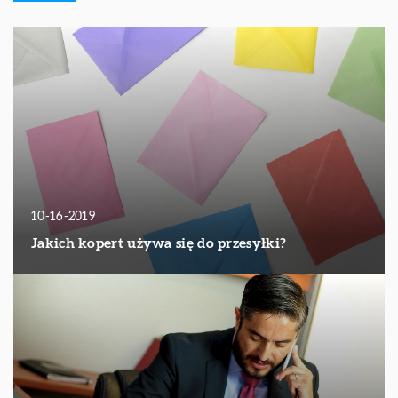
10-16-2019
Jakich kopert używa się do przesyłki?