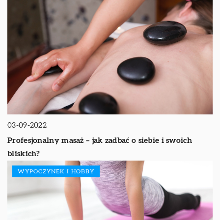
03-09-2022
Profesjonalny masaż – jak zadbać o siebie i swoich
bliskich?
WYPOCZYNEK I HOBBY