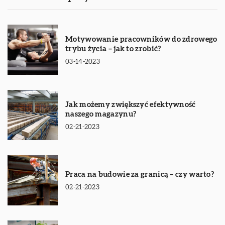
Motywowanie pracowników do zdrowego
trybu życia – jak to zrobić?
03-14-2023
Jak możemy zwiększyć efektywność
naszego magazynu?
02-21-2023
Praca na budowie za granicą – czy warto?
02-21-2023