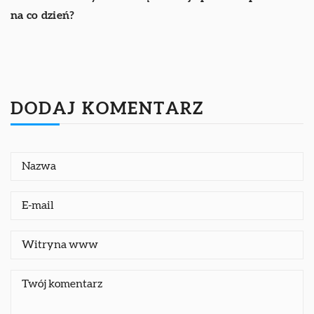
na co dzień?
DODAJ KOMENTARZ