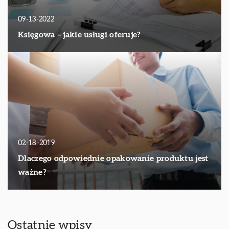
09-13-2022
Księgowa – jakie usługi oferuje?
02-18-2019
Dlaczego odpowiednie opakowanie produktu jest
ważne?
Ostatnie wpisy