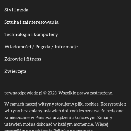
Styl i moda
Sztuka i zainteresowania
Technologia i komputery
Wiadomości / Pogoda / Informacje
Zdrowie i fitness
Zwierzęta
pewnaodpowiedz.pl © 2023. Wszelkie prawa zastrzeżone.
W ramach naszej witryny stosujemy pliki cookies. Korzystanie z
witryny bez zmiany ustawień dot. cookies oznacza, że będą one
zamieszczane w Państwa urządzeniu końcowym. Zmiany
ustawień można dokonać w każdym momencie. Więcej