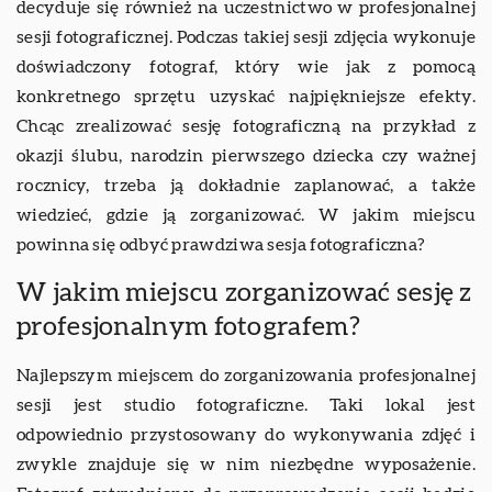
decyduje się również na uczestnictwo w profesjonalnej
sesji fotograficznej. Podczas takiej sesji zdjęcia wykonuje
doświadczony fotograf, który wie jak z pomocą
konkretnego sprzętu uzyskać najpiękniejsze efekty.
Chcąc zrealizować sesję fotograficzną na przykład z
okazji ślubu, narodzin pierwszego dziecka czy ważnej
rocznicy, trzeba ją dokładnie zaplanować, a także
wiedzieć, gdzie ją zorganizować. W jakim miejscu
powinna się odbyć prawdziwa sesja fotograficzna?
W jakim miejscu zorganizować sesję z
profesjonalnym fotografem?
Najlepszym miejscem do zorganizowania profesjonalnej
sesji jest studio fotograficzne. Taki lokal jest
odpowiednio przystosowany do wykonywania zdjęć i
zwykle znajduje się w nim niezbędne wyposażenie.