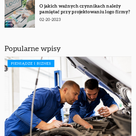
O jakich ważnych czynnikach należy
pamiętać przy projektowaniu logo firmy?
02-20-2023
Popularne wpisy
PIENIĄDZE I BIZNES