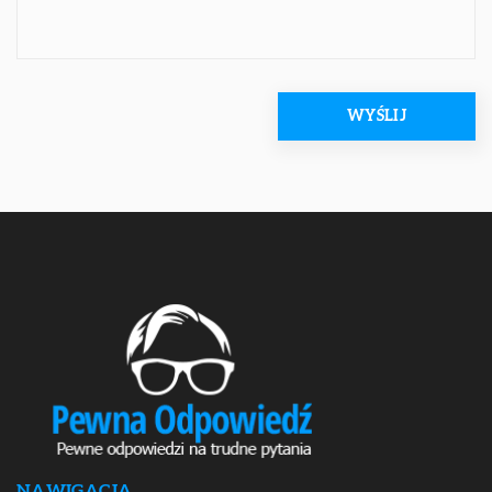
NAWIGACJA