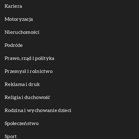
Kariera
Motoryzacja
Nieruchomości
Podróże
Prawo, rząd i polityka
Przemysł i rolnictwo
Reklama i druk
Religia i duchowość
Rodzina i wychowanie dzieci
Społeczeństwo
Sport