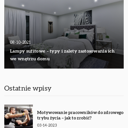
08-10-2021
Lampy sufitowe – typy i zalety zastosowania ich
we wnętrzu domu
Ostatnie wpisy
Motywowanie pracowników do zdrowego
trybu życia – jak to zrobić?
03-14-2023