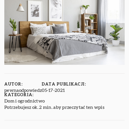
AUTOR:
DATA PUBLIKACJI:
pewnaodpowiedz
05-17-2021
KATEGORIA:
Dom i ogrodnictwo
Potrzebujesz ok. 2 min. aby przeczytać ten wpis