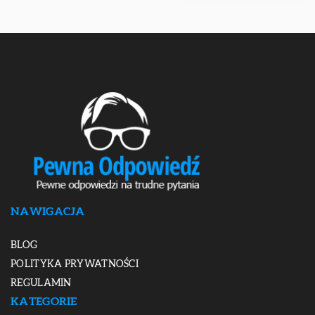
NAWIGACJA
BLOG
POLITYKA PRYWATNOŚCI
REGULAMIN
KATEGORIE