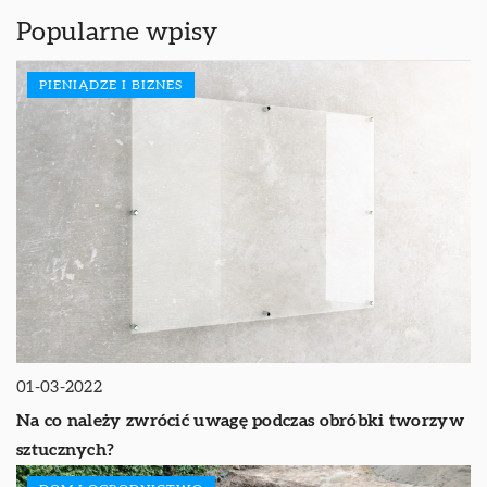
Popularne wpisy
PIENIĄDZE I BIZNES
01-03-2022
Na co należy zwrócić uwagę podczas obróbki tworzyw
sztucznych?