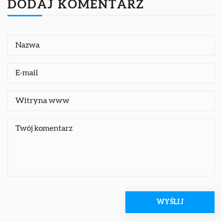
DODAJ KOMENTARZ