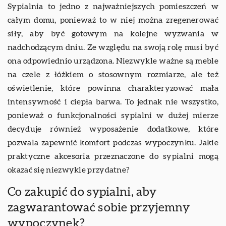
Sypialnia to jedno z najważniejszych pomieszczeń w
całym domu, ponieważ to w niej można zregenerować
siły, aby być gotowym na kolejne wyzwania w
nadchodzącym dniu. Ze względu na swoją rolę musi być
ona odpowiednio urządzona. Niezwykle ważne są meble
na czele z łóżkiem o stosownym rozmiarze, ale też
oświetlenie, które powinna charakteryzować mała
intensywność i ciepła barwa. To jednak nie wszystko,
ponieważ o funkcjonalności sypialni w dużej mierze
decyduje również wyposażenie dodatkowe, które
pozwala zapewnić komfort podczas wypoczynku. Jakie
praktyczne akcesoria przeznaczone do sypialni mogą
okazać się niezwykle przydatne?
Co zakupić do sypialni, aby
zagwarantować sobie przyjemny
wypoczynek?