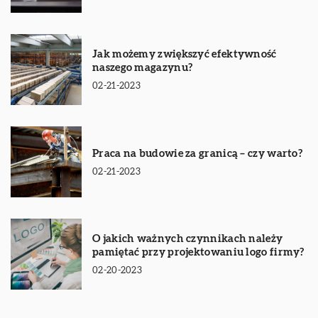
Jak możemy zwiększyć efektywność
naszego magazynu?
02-21-2023
Praca na budowie za granicą – czy warto?
02-21-2023
O jakich ważnych czynnikach należy
pamiętać przy projektowaniu logo firmy?
02-20-2023