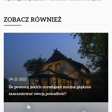
ZOBACZ RÓWNIEŻ
04-21-2021
Za pomocą jakich rozwiązań można pięknie
zaaranżować swoją posiadłość?