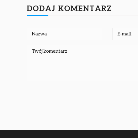
DODAJ KOMENTARZ