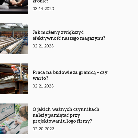
zrobić?
03-14-2023
Jak możemy zwiększyć
efektywność naszego magazynu?
02-21-2023
Praca na budowie za granicą – czy
warto?
02-21-2023
O jakich ważnych czynnikach
należy pamiętać przy
projektowaniu logo firmy?
02-20-2023