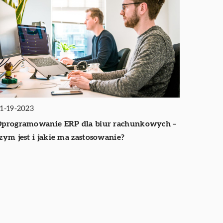
1-19-2023
programowanie ERP dla biur rachunkowych –
zym jest i jakie ma zastosowanie?