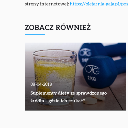
strony internetowej:
https://olejarnia-gaja.pl/pe
ZOBACZ RÓWNIEŻ
08-04-2018
Suplementy diety ze sprawdzonego
źródła – gdzie ich szukać?